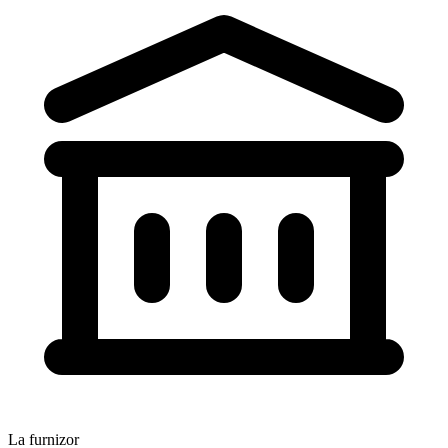
La furnizor