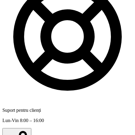
Suport pentru clienți
Lun-Vin 8:00 – 16:00