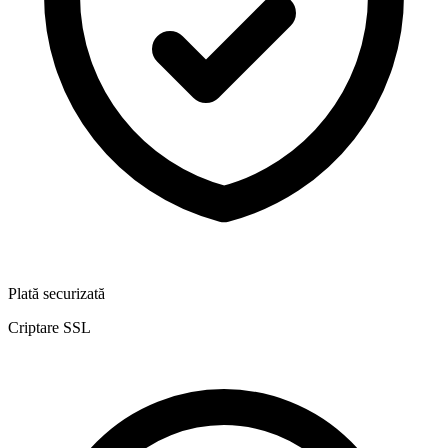
Plată securizată
Criptare SSL