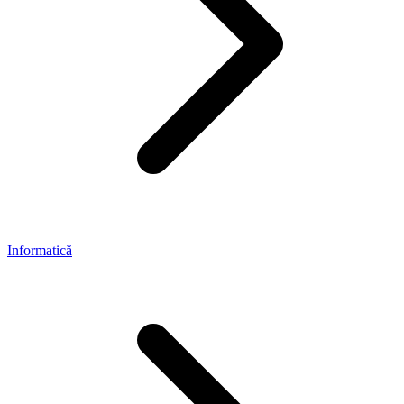
Informatică