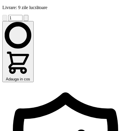
Livrare: 9 zile lucrătoare
Adauga in cos