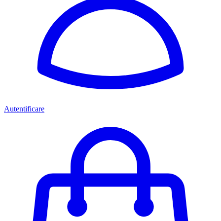
Autentificare