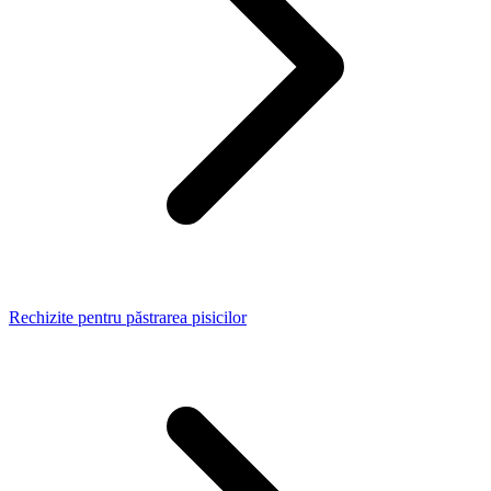
Rechizite pentru păstrarea pisicilor