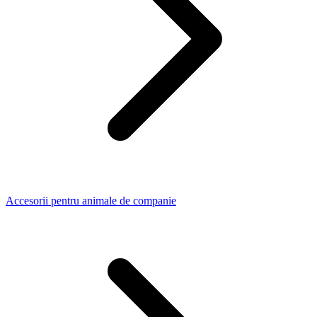
Accesorii pentru animale de companie