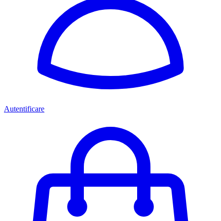
Autentificare