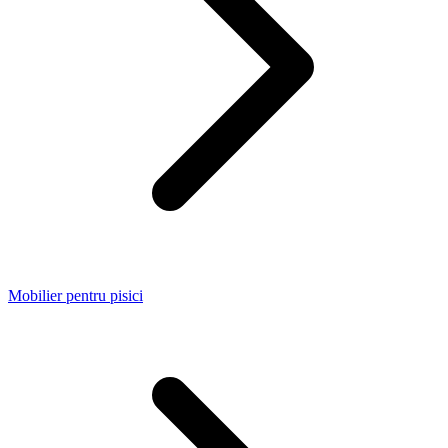
Mobilier pentru pisici