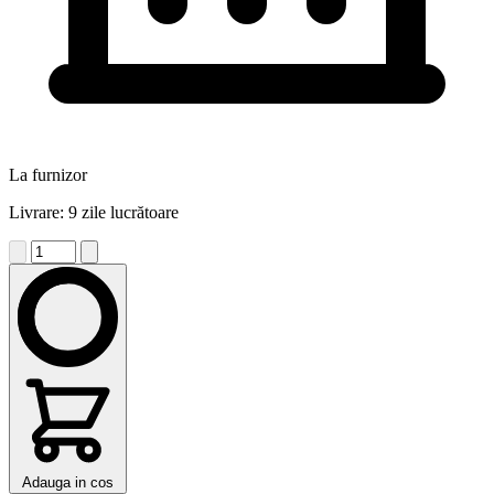
La furnizor
Livrare: 9 zile lucrătoare
Adauga in cos