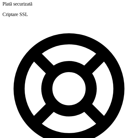
Plată securizată
Criptare SSL