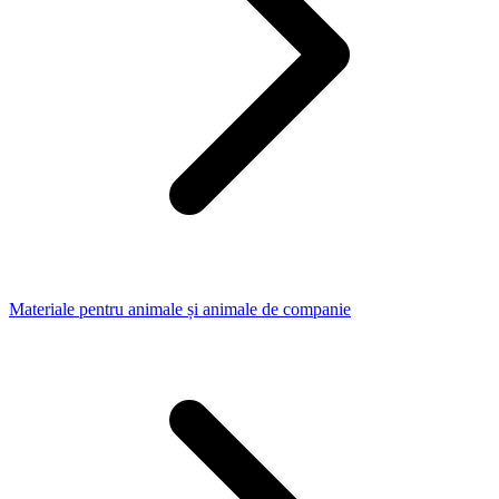
Materiale pentru animale și animale de companie