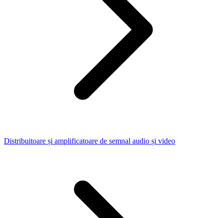
Distribuitoare și amplificatoare de semnal audio și video