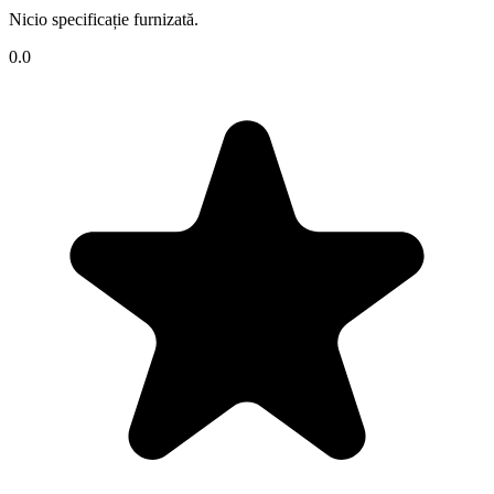
Nicio specificație furnizată.
0.0