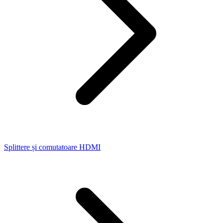
Splittere și comutatoare HDMI