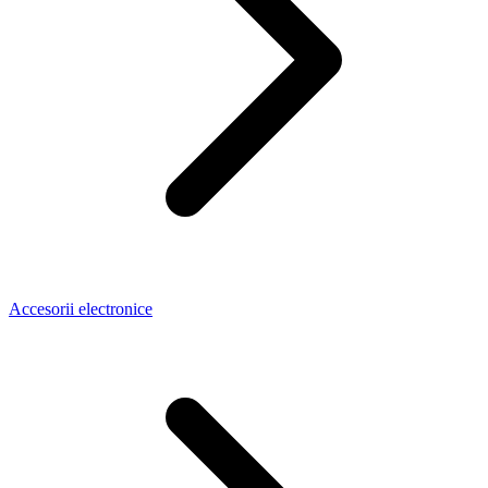
Accesorii electronice