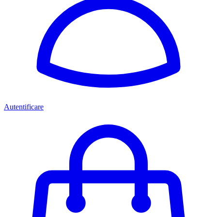
Autentificare