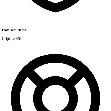
Plată securizată
Criptare SSL