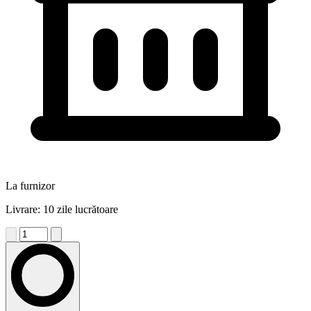
La furnizor
Livrare: 10 zile lucrătoare