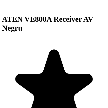
ATEN VE800A Receiver AV
Negru