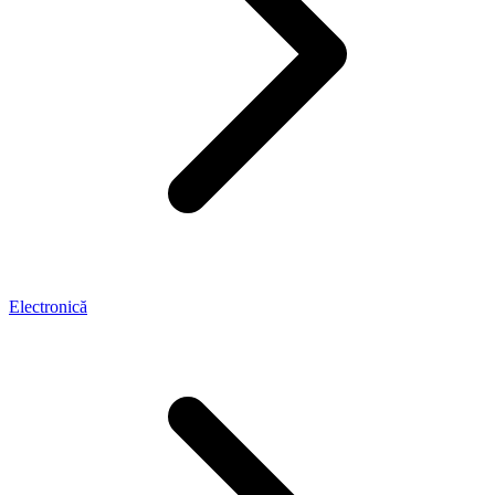
Electronică