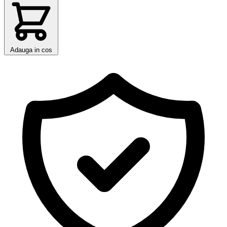
Adauga in cos