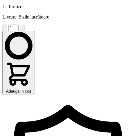
La furnizor
Livrare: 5 zile lucrătoare
Adauga in cos