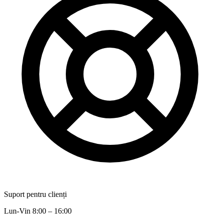
Suport pentru clienți
Lun-Vin 8:00 – 16:00