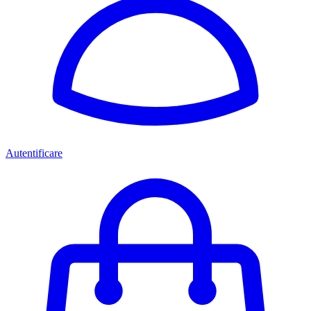
Autentificare