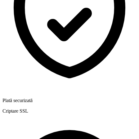
Plată securizată
Criptare SSL