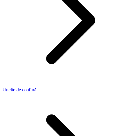
Unelte de coafură