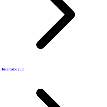
Incarcator auto