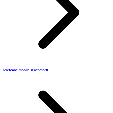
Telefoane mobile și accesorii