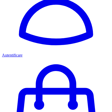
Autentificare