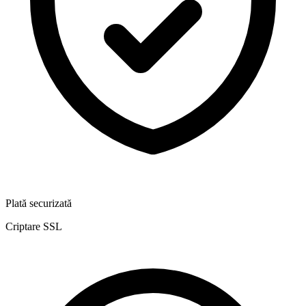
Plată securizată
Criptare SSL