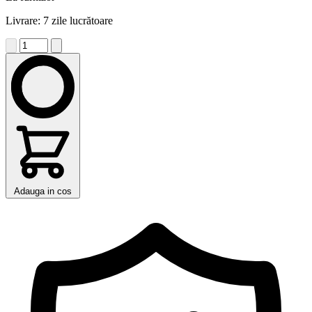
Livrare: 7 zile lucrătoare
Adauga in cos