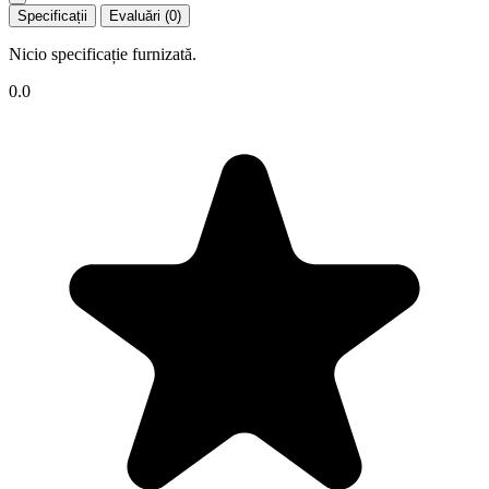
Specificații
Evaluări (0)
Nicio specificație furnizată.
0.0