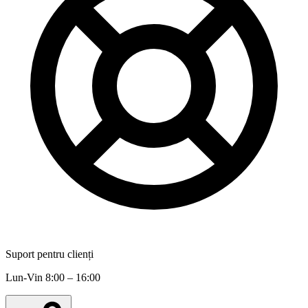
Suport pentru clienți
Lun-Vin 8:00 – 16:00