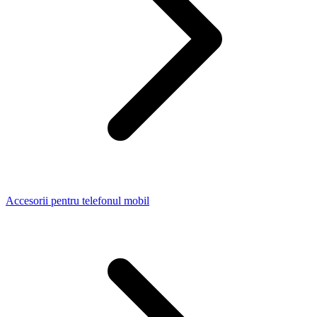
Accesorii pentru telefonul mobil