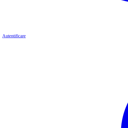
Autentificare