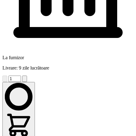
La furnizor
Livrare: 9 zile lucrătoare