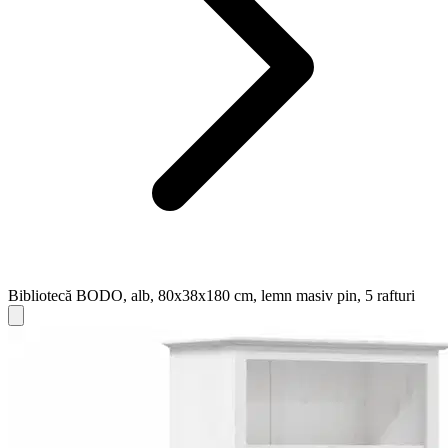
Bibliotecă BODO, alb, 80x38x180 cm, lemn masiv pin, 5 rafturi