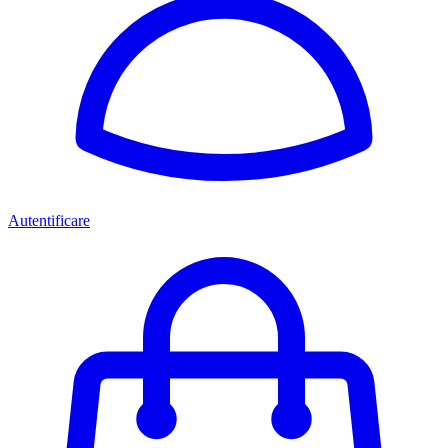
Autentificare