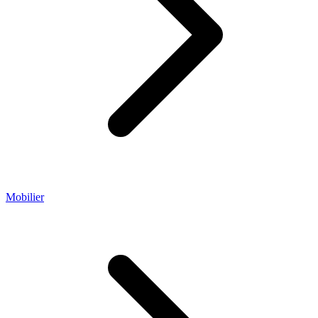
Mobilier