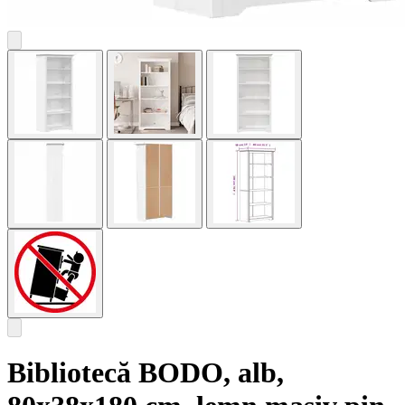
Bibliotecă BODO, alb,