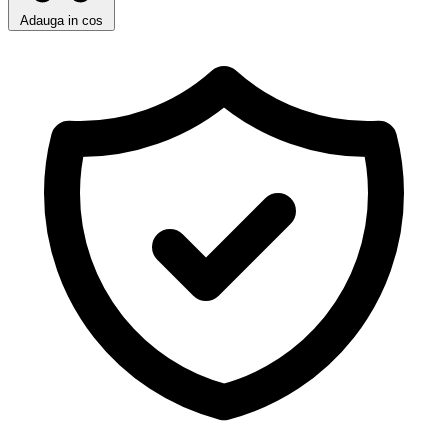
Adauga in cos