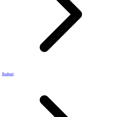
Rafturi