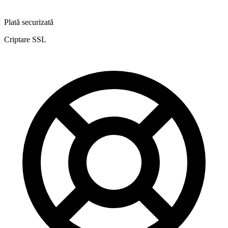
Plată securizată
Criptare SSL