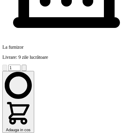
La furnizor
Livrare: 9 zile lucrătoare
Adauga in cos