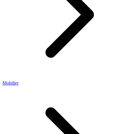
Mobilier