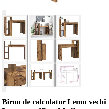
Birou de calculator Lemn vechi