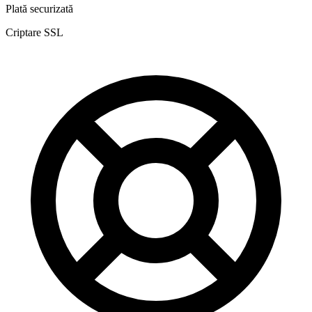
Plată securizată
Criptare SSL