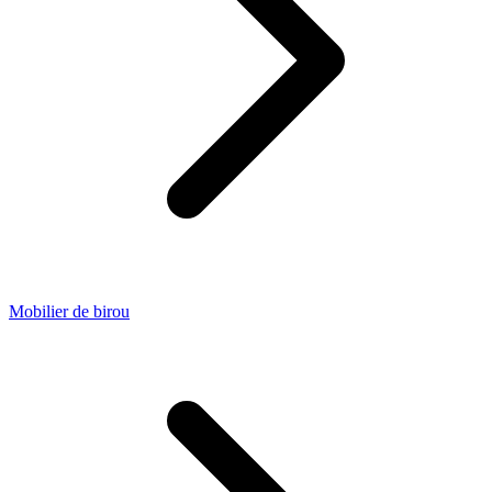
Mobilier de birou