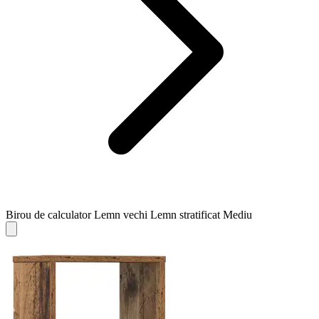
Birou de calculator Lemn vechi Lemn stratificat Mediu