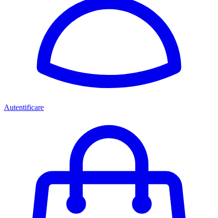
Autentificare