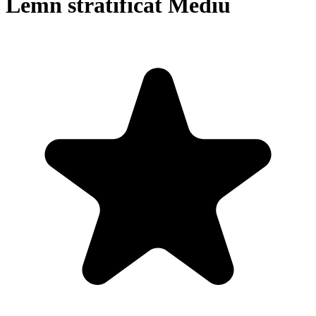
Lemn stratificat Mediu