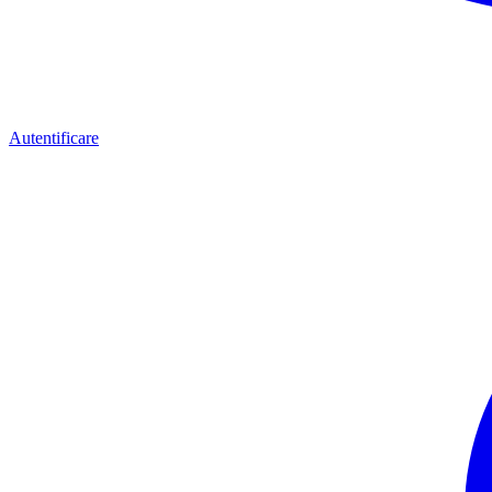
Autentificare