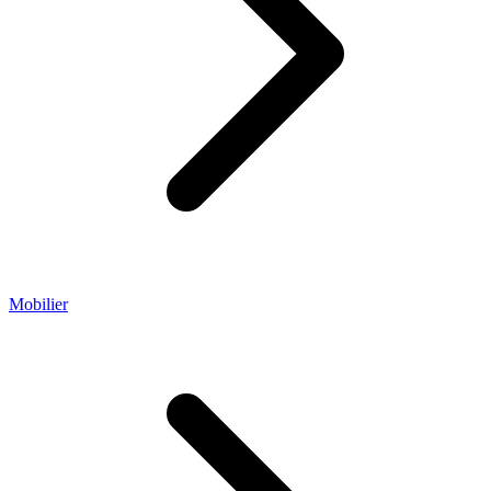
Mobilier