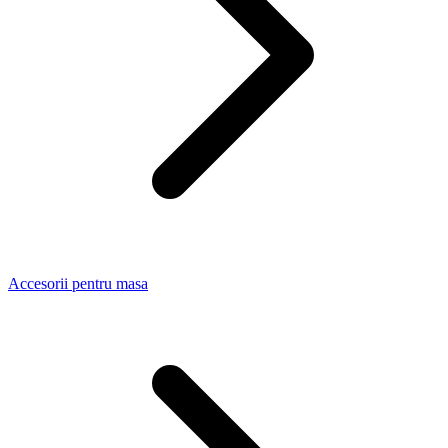
Accesorii pentru masa