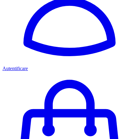
Autentificare