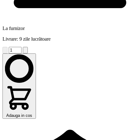
La furnizor
Livrare: 9 zile lucrătoare
Adauga in cos