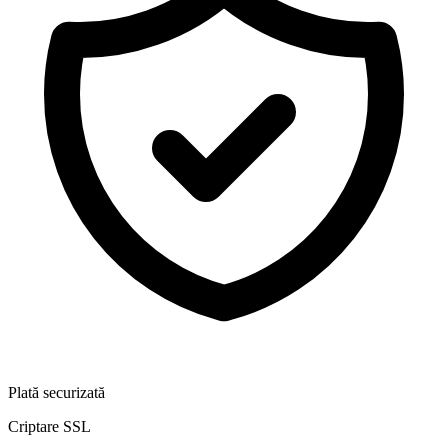
Plată securizată
Criptare SSL