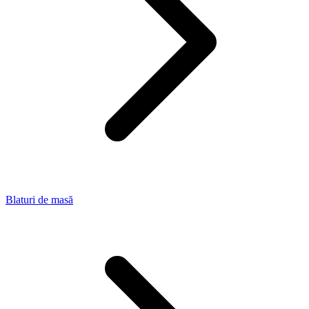
Blaturi de masă