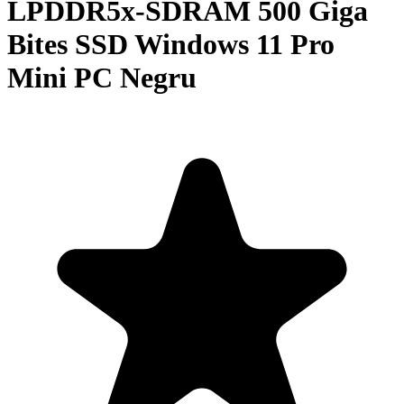
LPDDR5x-SDRAM 500 Giga
Bites SSD Windows 11 Pro
Mini PC Negru