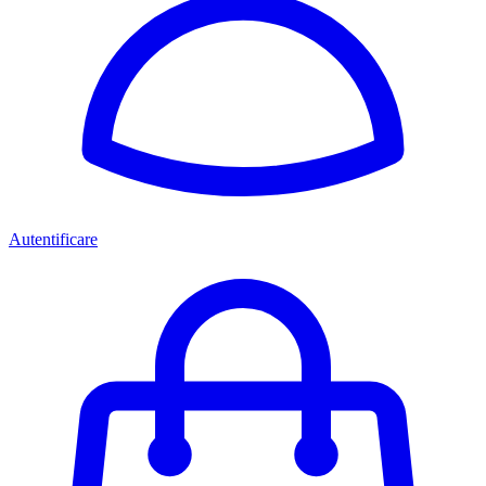
Autentificare