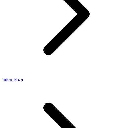
Informatică