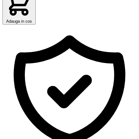
Adauga in cos