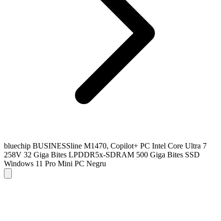
bluechip BUSINESSline M1470, Copilot+ PC Intel Core Ultra 7
258V 32 Giga Bites LPDDR5x-SDRAM 500 Giga Bites SSD
Windows 11 Pro Mini PC Negru