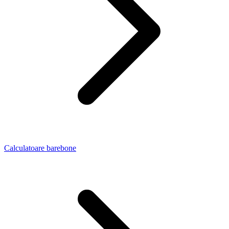
Calculatoare barebone