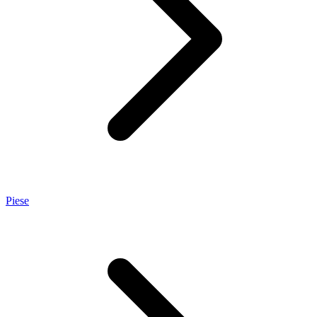
Piese