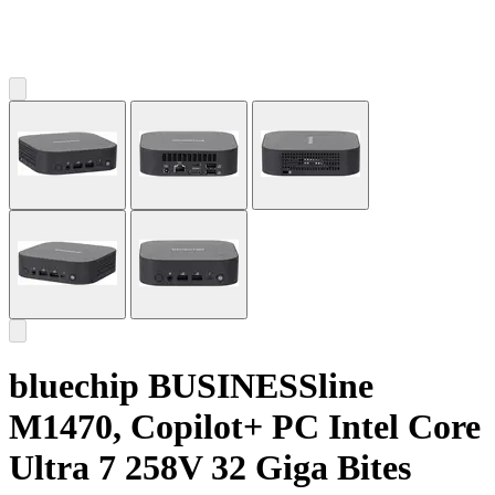
bluechip BUSINESSline
M1470, Copilot+ PC Intel Core
Ultra 7 258V 32 Giga Bites