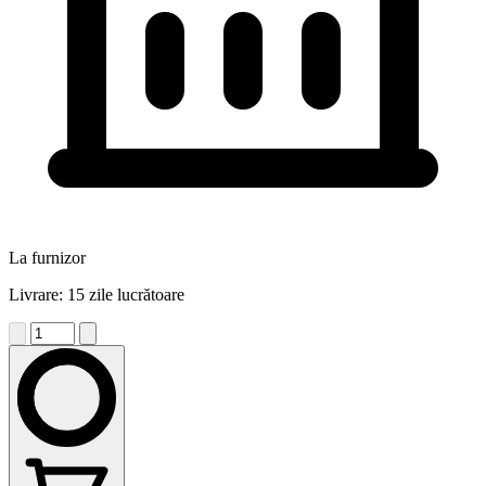
La furnizor
Livrare: 15 zile lucrătoare