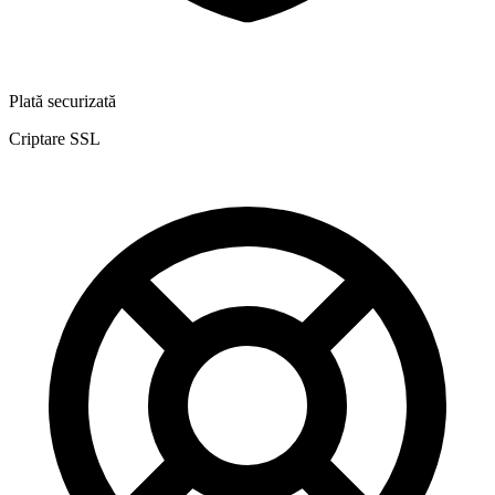
Plată securizată
Criptare SSL