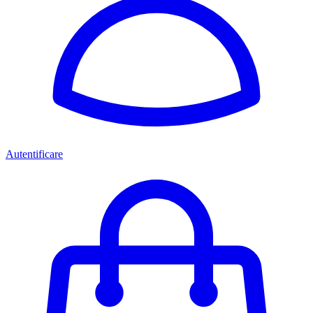
Autentificare