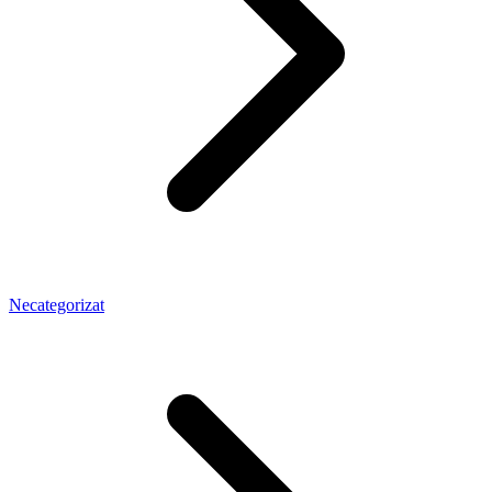
Necategorizat