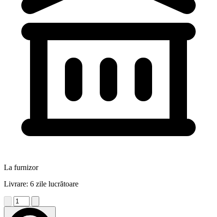
La furnizor
Livrare: 6 zile lucrătoare