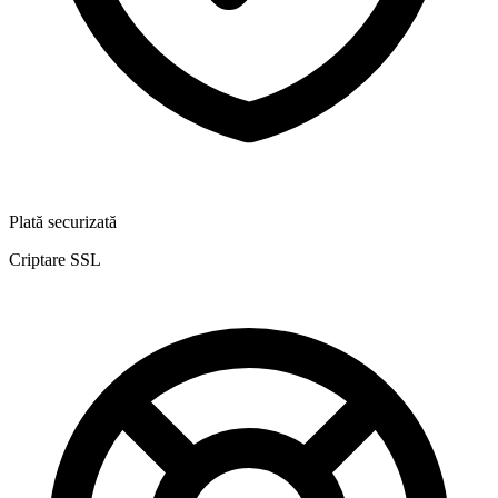
Plată securizată
Criptare SSL