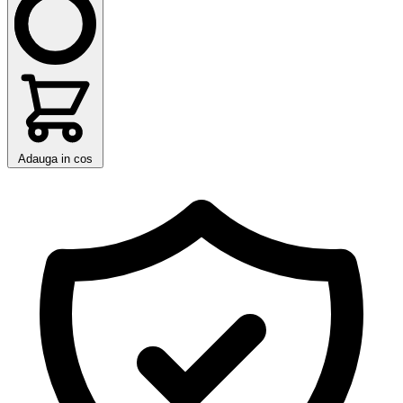
Adauga in cos