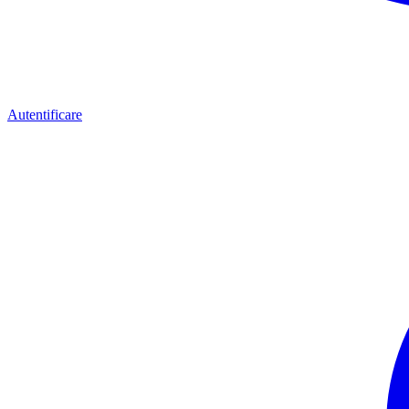
Autentificare