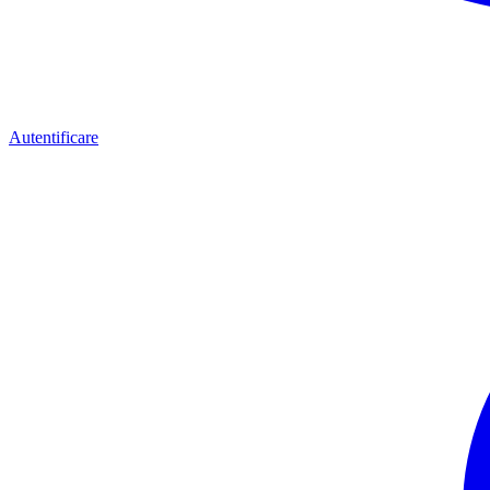
Autentificare