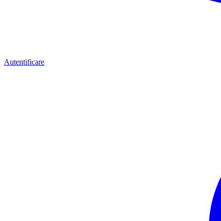
Autentificare