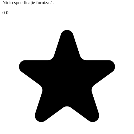
Nicio specificație furnizată.
0.0