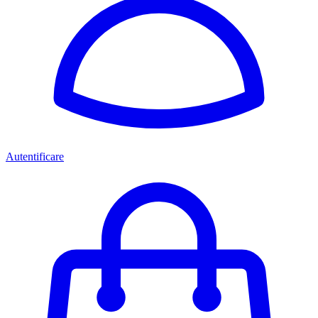
Autentificare