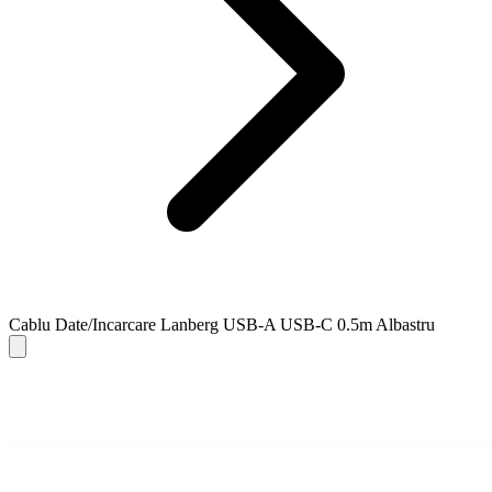
Cablu Date/Incarcare Lanberg USB-A USB-C 0.5m Albastru