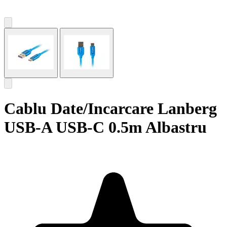
Cablu Date/Incarcare Lanberg
USB-A USB-C 0.5m Albastru