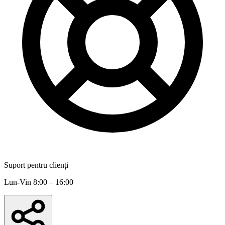
Suport pentru clienți
Lun-Vin 8:00 – 16:00