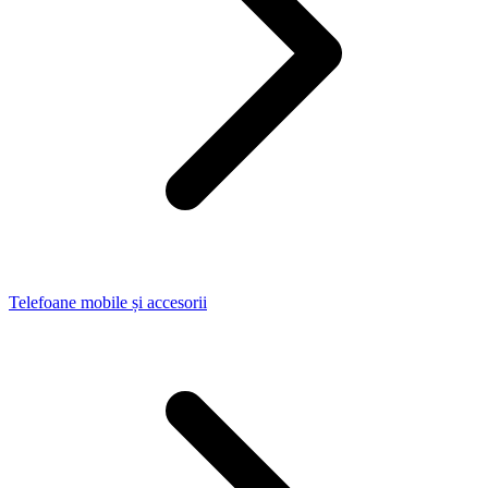
Telefoane mobile și accesorii