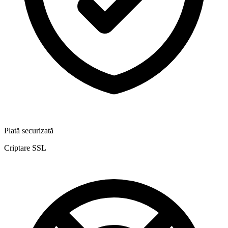
Plată securizată
Criptare SSL