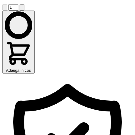
Adauga in cos