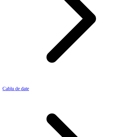
Cablu de date