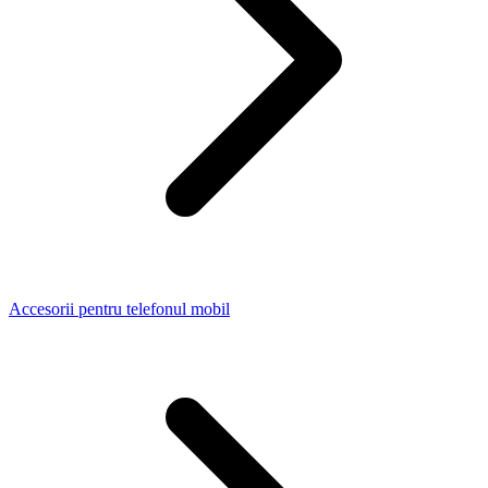
Accesorii pentru telefonul mobil