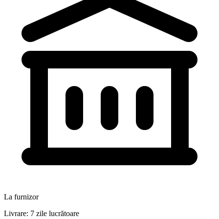
La furnizor
Livrare: 7 zile lucrătoare