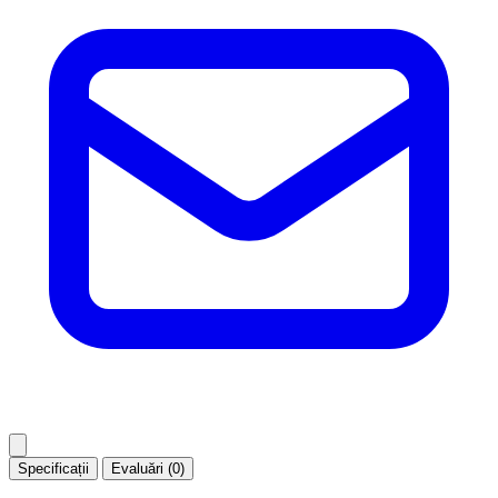
Specificații
Evaluări (0)