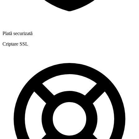
Plată securizată
Criptare SSL