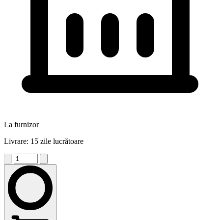
La furnizor
Livrare: 15 zile lucrătoare