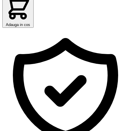
Adauga in cos