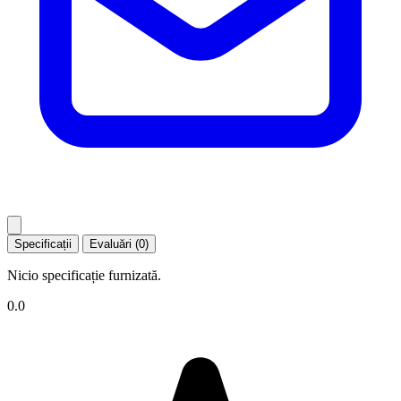
Specificații
Evaluări (0)
Nicio specificație furnizată.
0.0