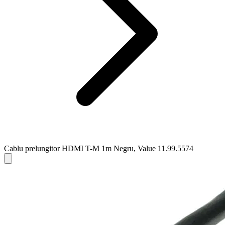
Cablu prelungitor HDMI T-M 1m Negru, Value 11.99.5574