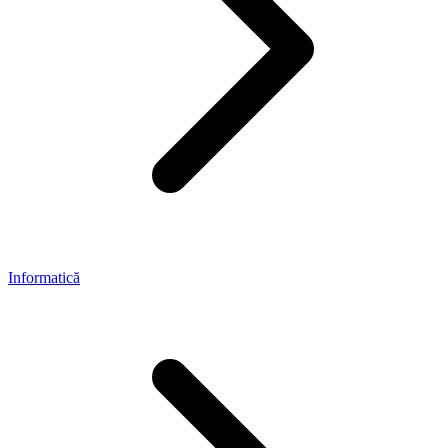
Informatică