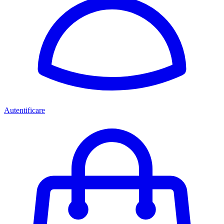
Autentificare