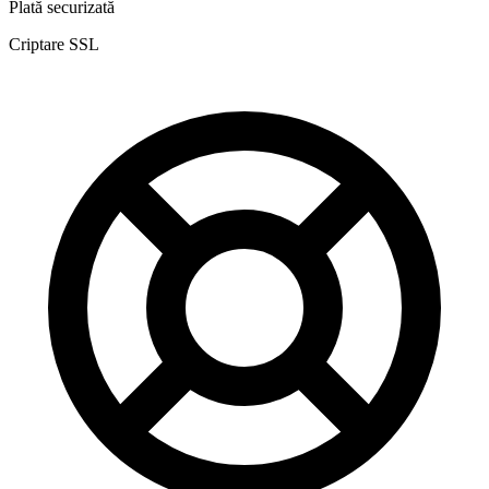
Plată securizată
Criptare SSL