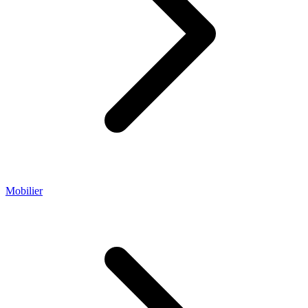
Mobilier