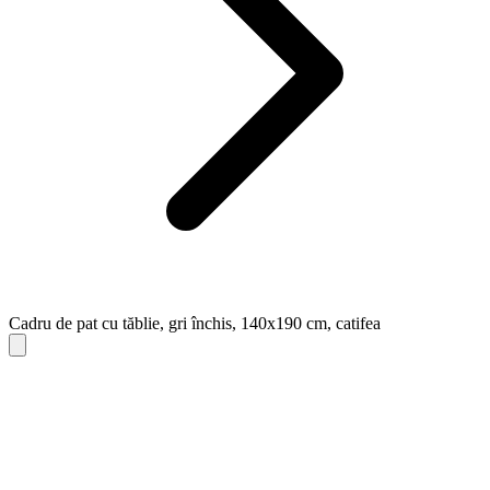
Cadru de pat cu tăblie, gri închis, 140x190 cm, catifea