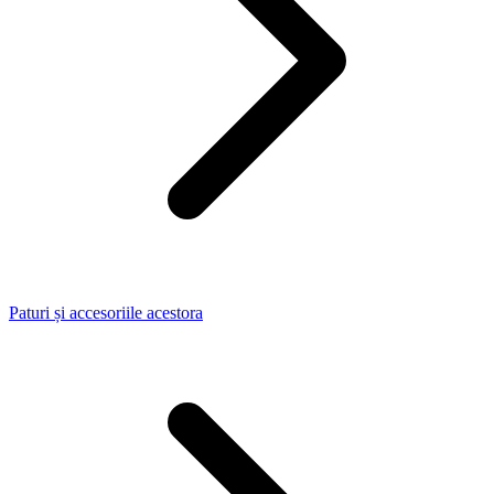
Paturi și accesoriile acestora