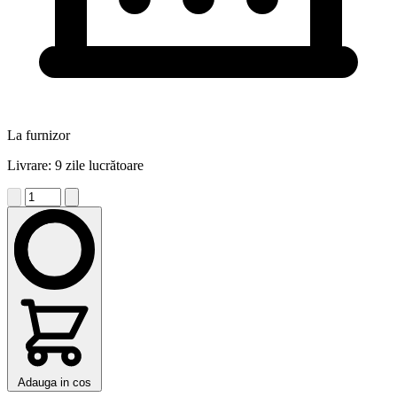
La furnizor
Livrare: 9 zile lucrătoare
Adauga in cos