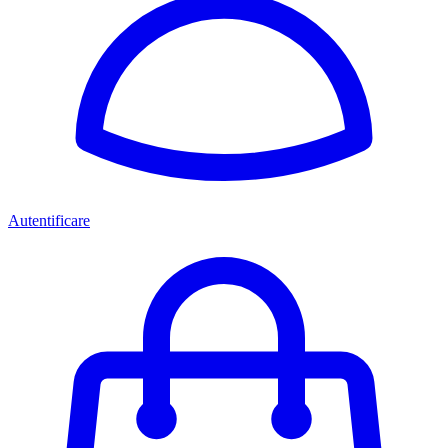
Autentificare