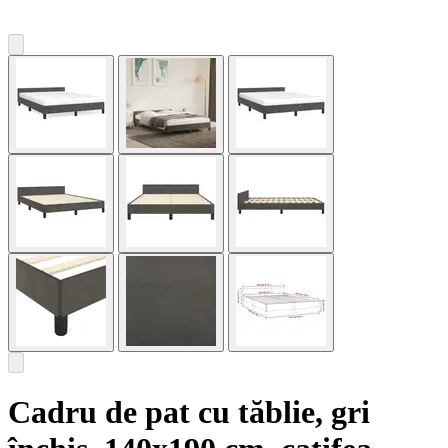
Cadru de pat cu tăblie, gri