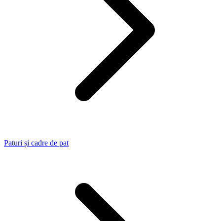
Paturi și cadre de pat