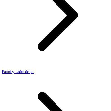
Paturi și cadre de pat