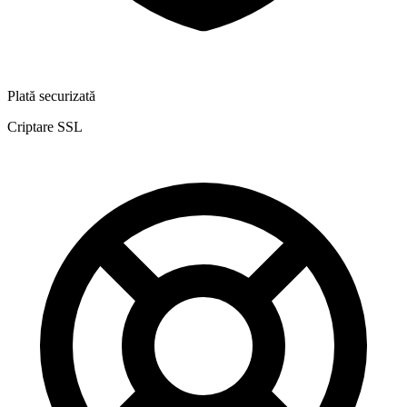
Plată securizată
Criptare SSL