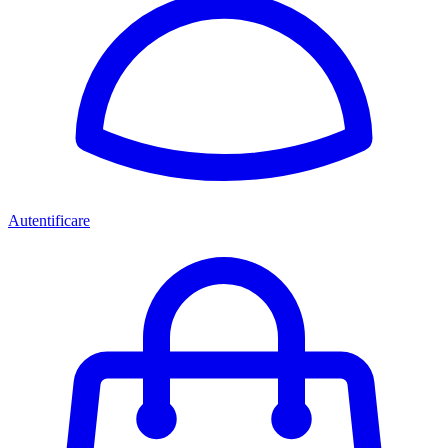
Autentificare