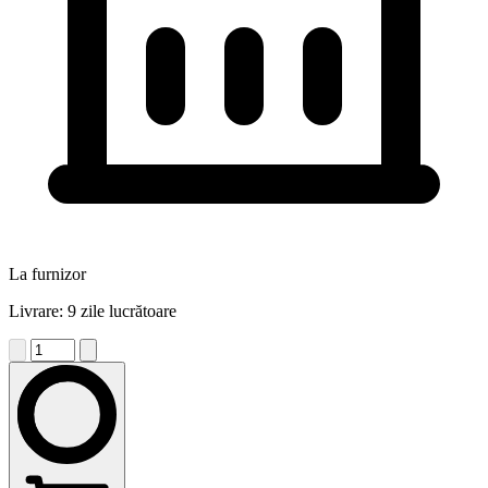
La furnizor
Livrare: 9 zile lucrătoare