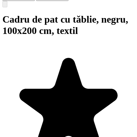
Cadru de pat cu tăblie, negru,
100x200 cm, textil