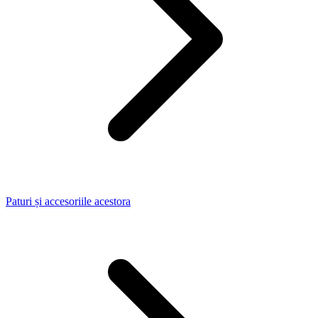
Paturi și accesoriile acestora