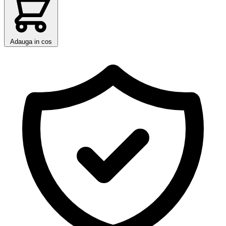
Adauga in cos