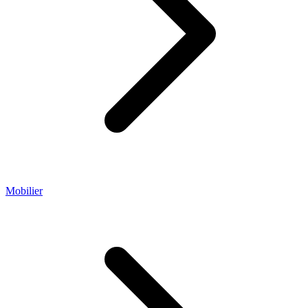
Mobilier