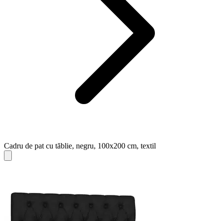
Cadru de pat cu tăblie, negru, 100x200 cm, textil