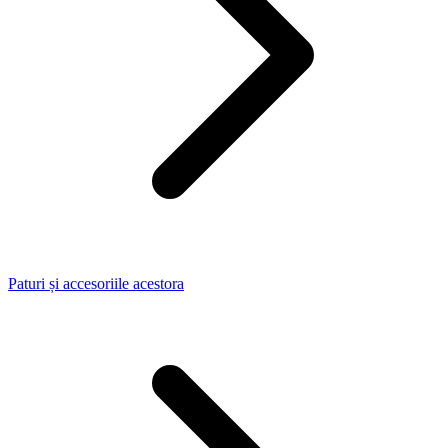
Paturi și accesoriile acestora