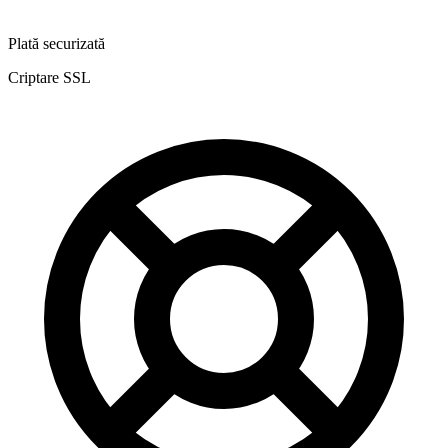
Plată securizată
Criptare SSL