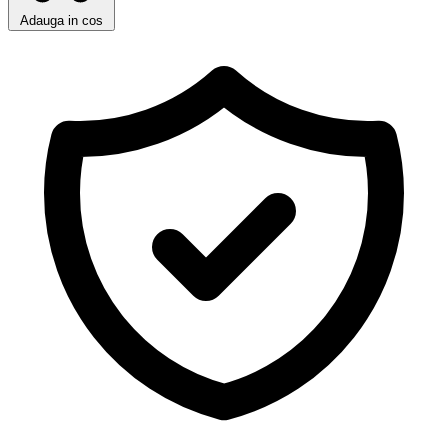
Adauga in cos