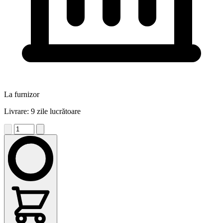
La furnizor
Livrare: 9 zile lucrătoare