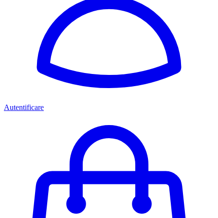
Autentificare