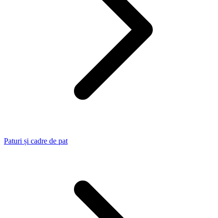
Paturi și cadre de pat