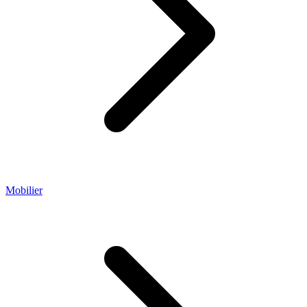
Mobilier