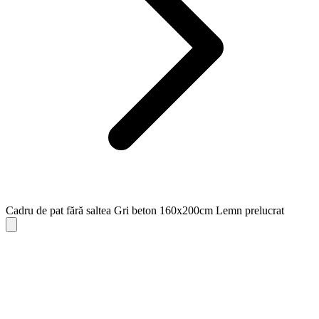
Cadru de pat fără saltea Gri beton 160x200cm Lemn prelucrat