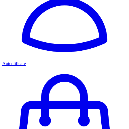
Autentificare