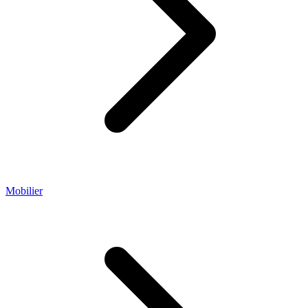
Mobilier