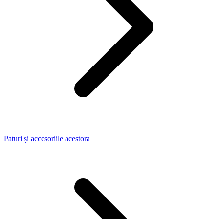
Paturi și accesoriile acestora