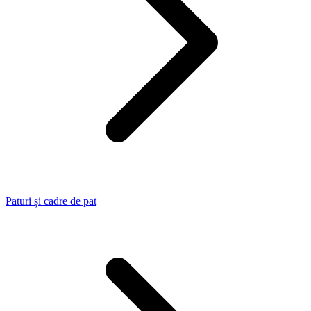
Paturi și cadre de pat