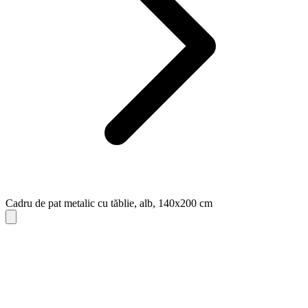
Cadru de pat metalic cu tăblie, alb, 140x200 cm