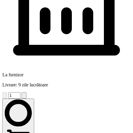
La furnizor
Livrare: 9 zile lucrătoare