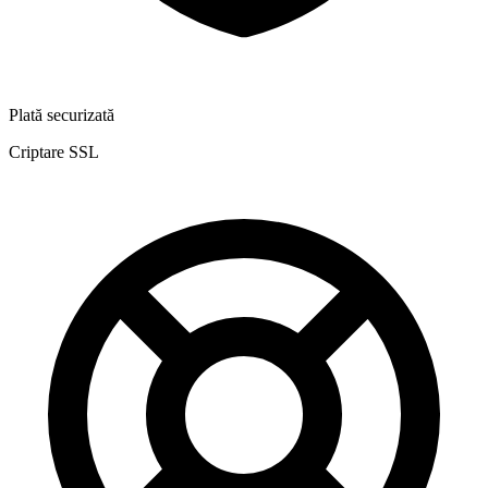
Plată securizată
Criptare SSL