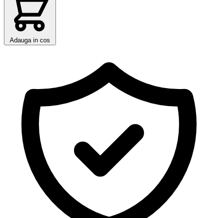
Adauga in cos