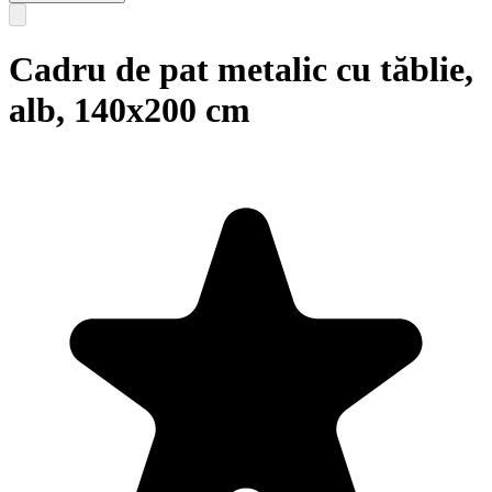
Cadru de pat metalic cu tăblie,
alb, 140x200 cm