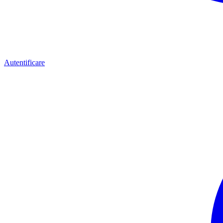
Autentificare