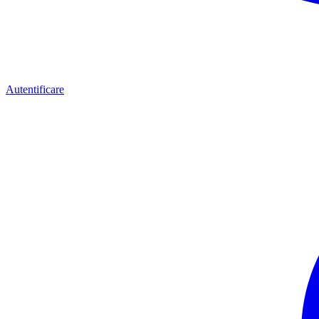
Autentificare