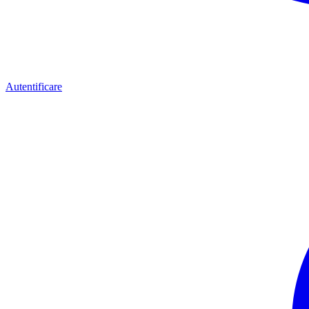
Autentificare