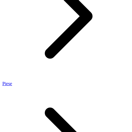
Piese