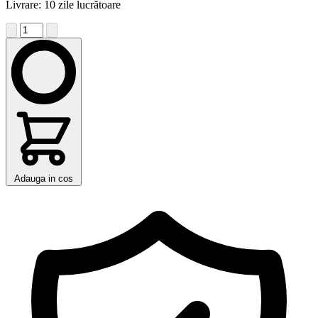
Livrare: 10 zile lucrătoare
Adauga in cos