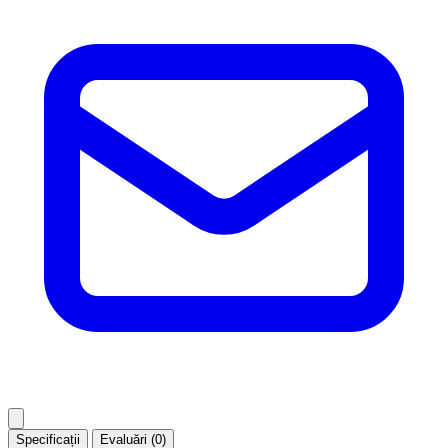
Specificații
Evaluări (0)