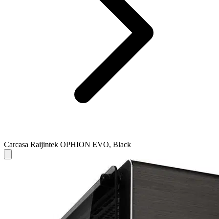
Carcasa Raijintek OPHION EVO, Black