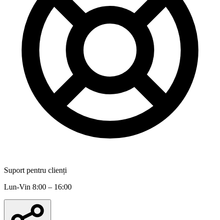
Suport pentru clienți
Lun-Vin 8:00 – 16:00