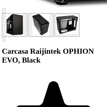
Carcasa Raijintek OPHION
EVO, Black