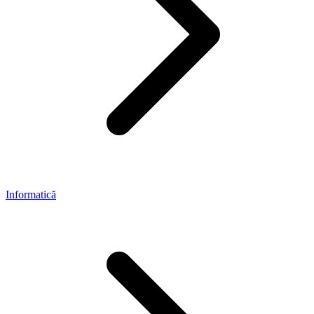
Informatică