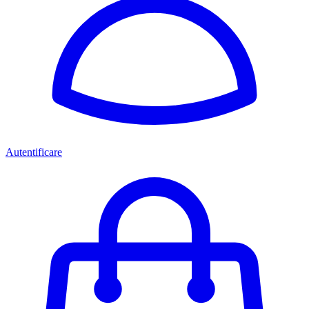
Autentificare