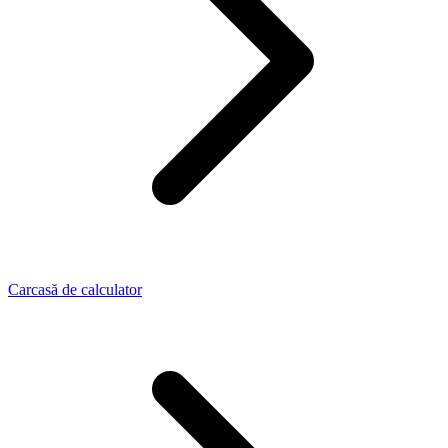
Carcasă de calculator