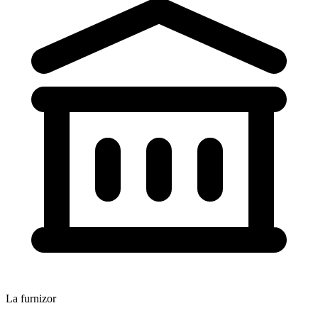
La furnizor