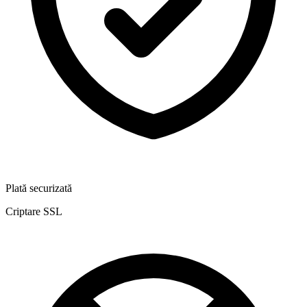
Plată securizată
Criptare SSL