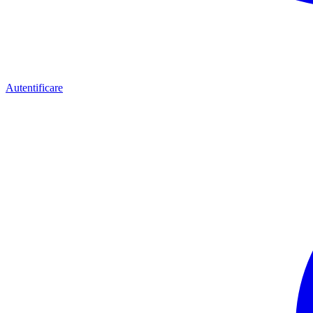
Autentificare