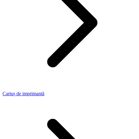
Cartuș de imprimantă