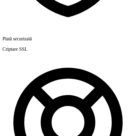
Plată securizată
Criptare SSL