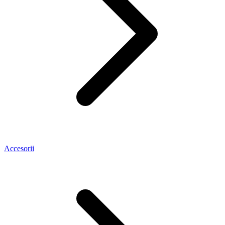
Accesorii