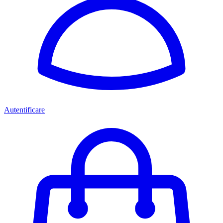
Autentificare