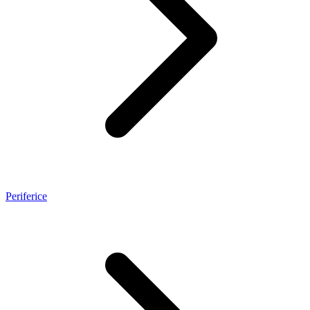
Periferice