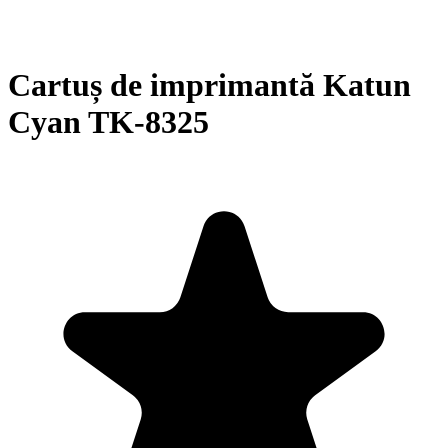
Cartuș de imprimantă Katun
Cyan TK-8325