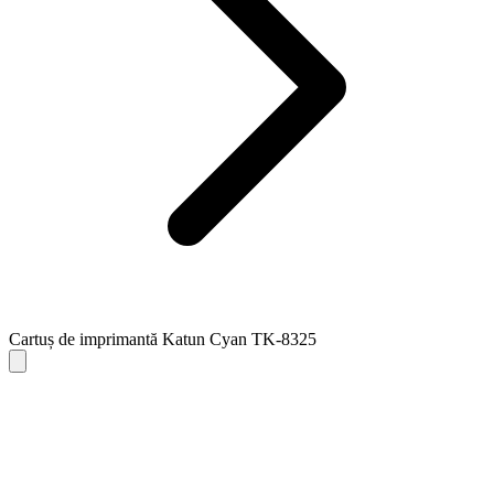
Cartuș de imprimantă Katun Cyan TK-8325