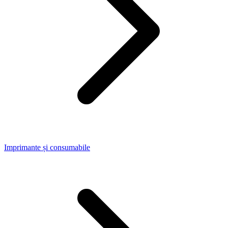
Imprimante și consumabile