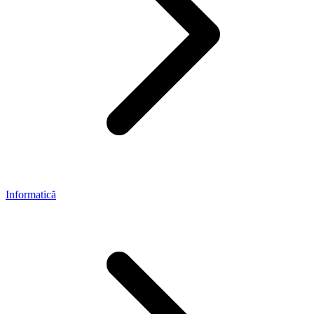
Informatică