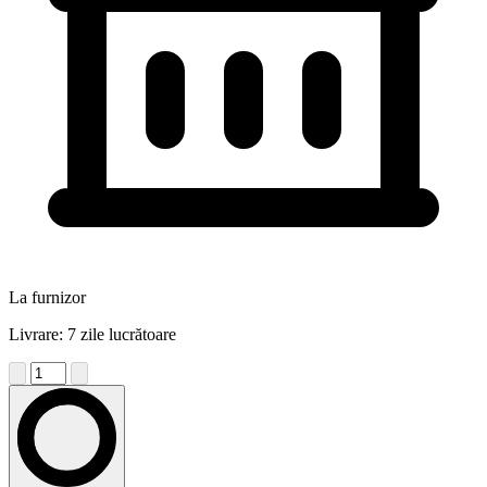
La furnizor
Livrare: 7 zile lucrătoare