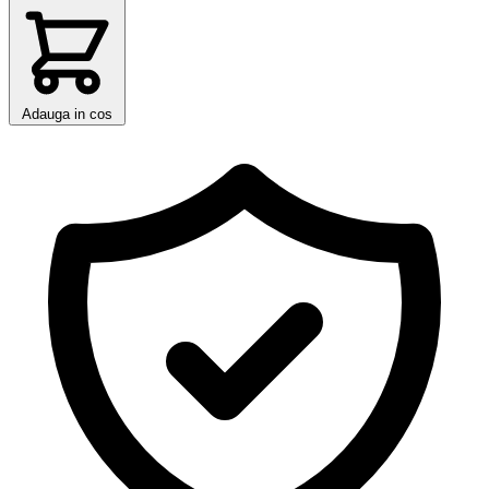
Adauga in cos