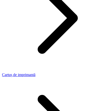
Cartuș de imprimantă