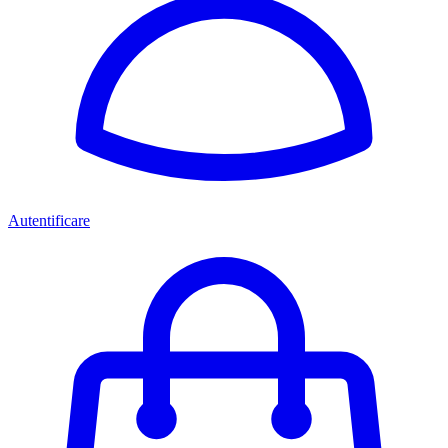
Autentificare