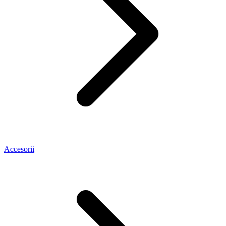
Accesorii