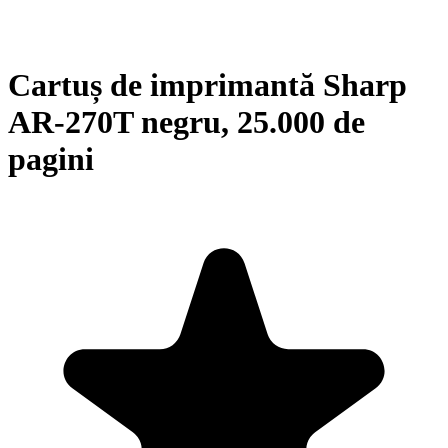
Cartuș de imprimantă Sharp
AR-270T negru, 25.000 de
pagini