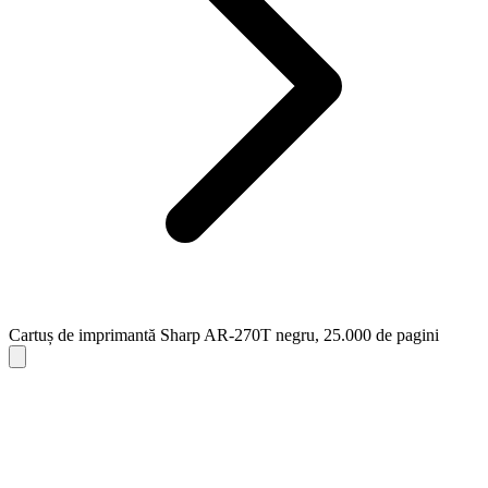
Cartuș de imprimantă Sharp AR-270T negru, 25.000 de pagini