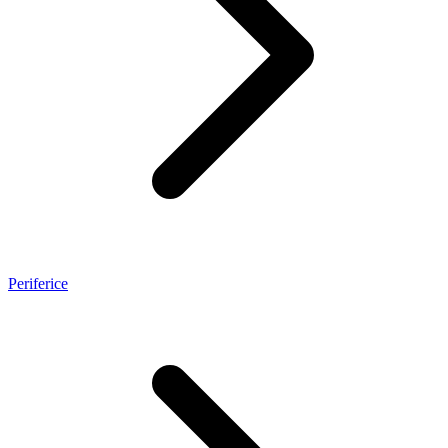
Periferice