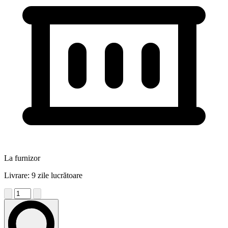
La furnizor
Livrare: 9 zile lucrătoare