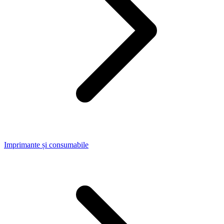
Imprimante și consumabile