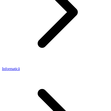
Informatică