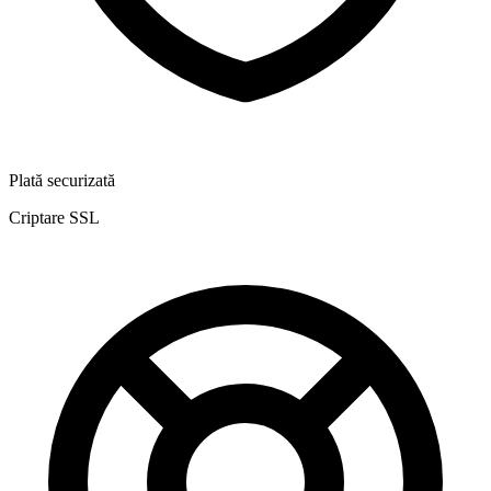
Plată securizată
Criptare SSL