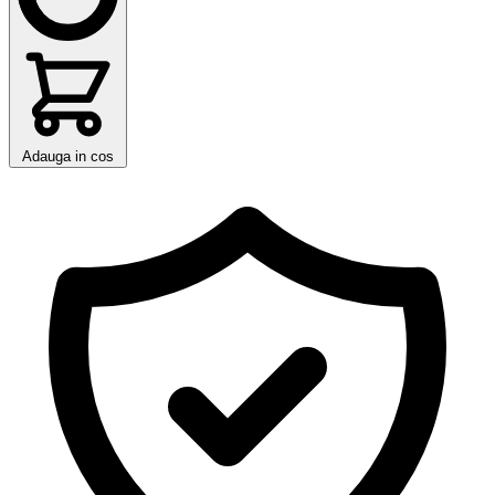
Adauga in cos