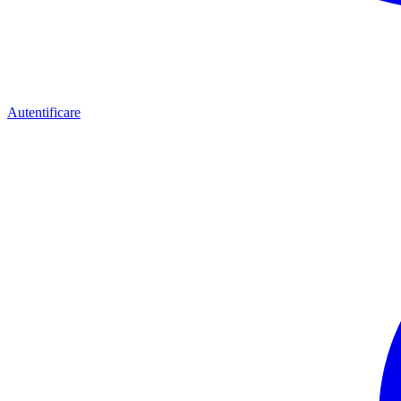
Autentificare