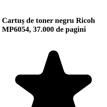
Cartuș de toner negru Ricoh
MP6054, 37.000 de pagini