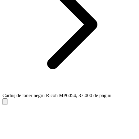
Cartuș de toner negru Ricoh MP6054, 37.000 de pagini