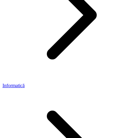
Informatică