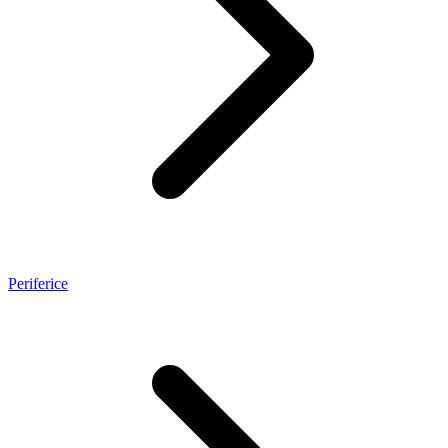
Periferice