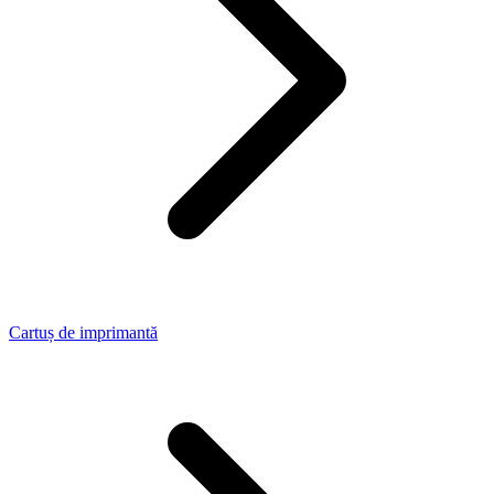
Cartuș de imprimantă