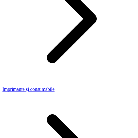
Imprimante și consumabile