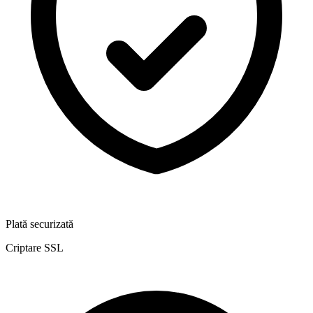
Plată securizată
Criptare SSL