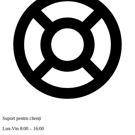
Suport pentru clienți
Lun-Vin 8:00 – 16:00