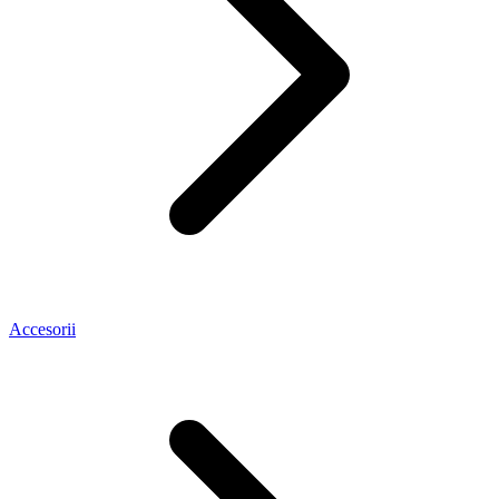
Accesorii