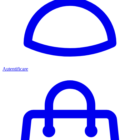
Autentificare