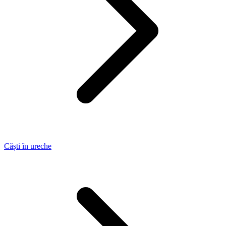
Căști în ureche