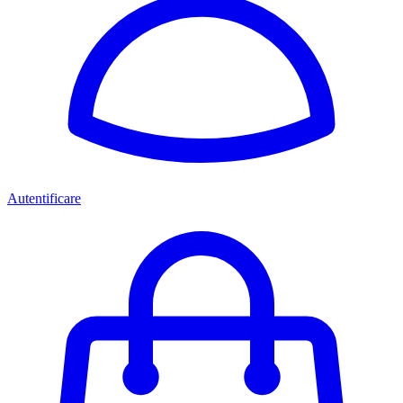
Autentificare