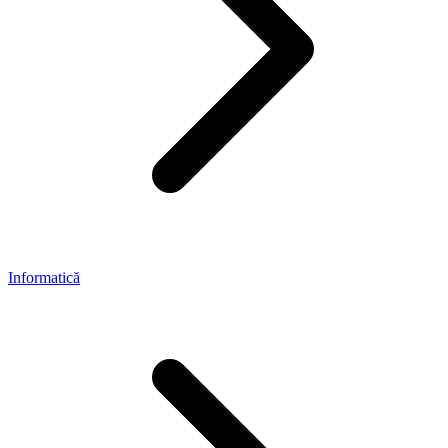
Informatică