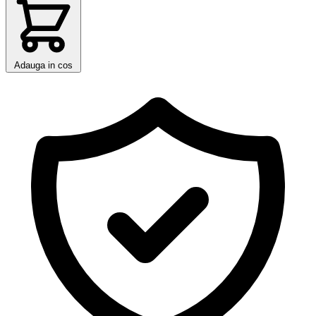
Adauga in cos