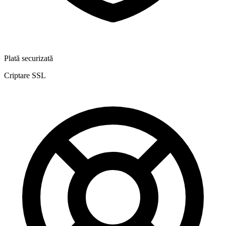
Plată securizată
Criptare SSL