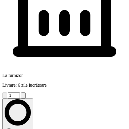
La furnizor
Livrare: 6 zile lucrătoare