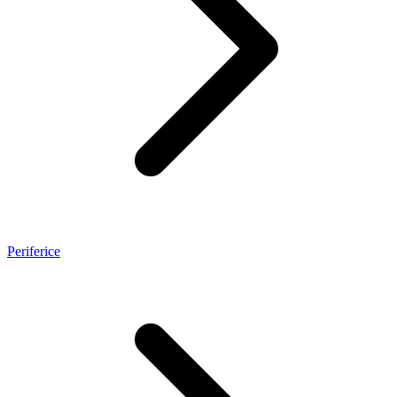
Periferice