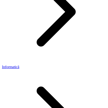
Informatică