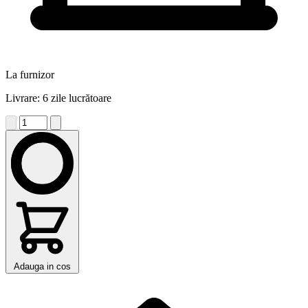
La furnizor
Livrare: 6 zile lucrătoare
Adauga in cos