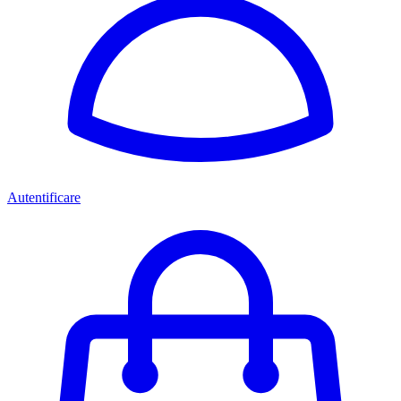
Autentificare