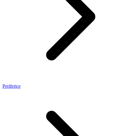
Periferice