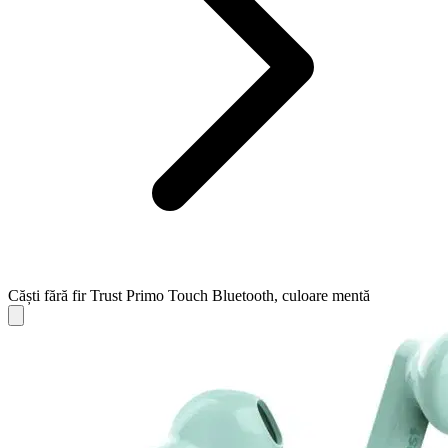
Căști fără fir Trust Primo Touch Bluetooth, culoare mentă