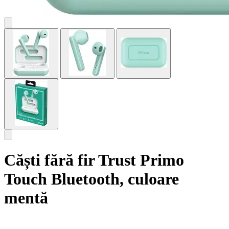
Căști fără fir Trust Primo
Touch Bluetooth, culoare
mentă