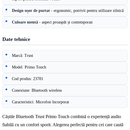
Design ușor de purtat
- ergonomic, potrivit pentru utilizare zilnică
Culoare mentă
- aspect proaspăt și contemporan
Date tehnice
Marcă: Trust
Model: Primo Touch
Cod produs: 23781
Conexiune: Bluetooth wireless
Caracteristici: Microfon încorporat
Căștile Bluetooth Trust Primo Touch combină o experiență audio
fiabilă cu un confort sporit. Alegerea perfectă pentru cei care caută