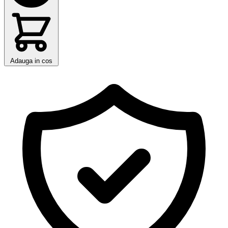
Adauga in cos