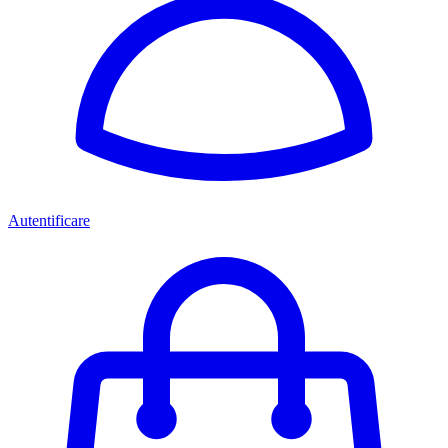
Autentificare