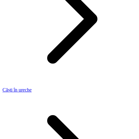
Căști în ureche