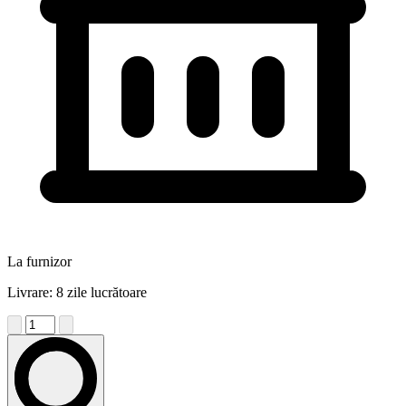
La furnizor
Livrare: 8 zile lucrătoare