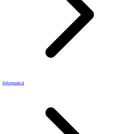
Informatică