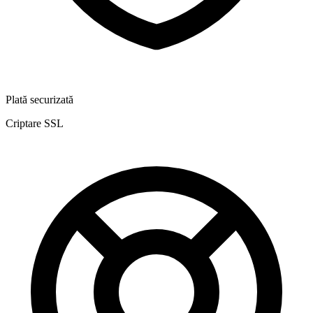
Plată securizată
Criptare SSL