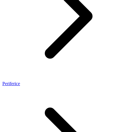
Periferice