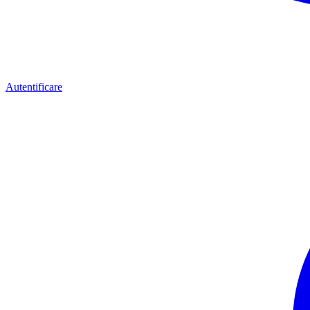
Autentificare