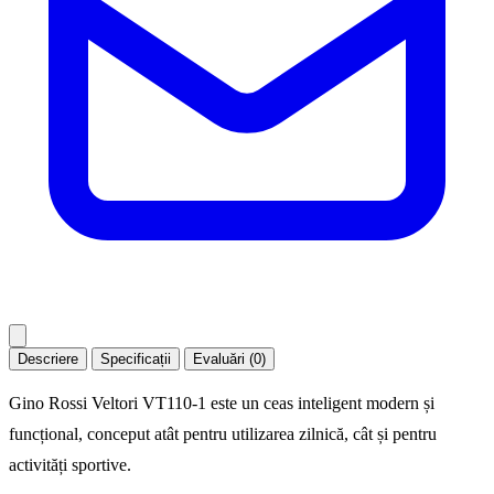
Descriere
Specificații
Evaluări (0)
Gino Rossi Veltori VT110-1 este un ceas inteligent modern și
funcțional, conceput atât pentru utilizarea zilnică, cât și pentru
activități sportive.