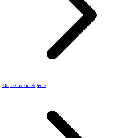
Dispozitive inteligente