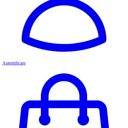
Autentificare