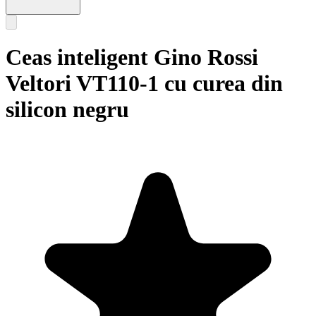
Ceas inteligent Gino Rossi
Veltori VT110-1 cu curea din
silicon negru