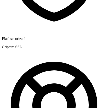
Plată securizată
Criptare SSL