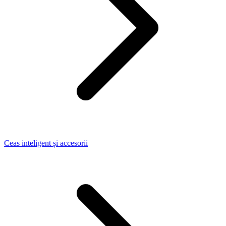
Ceas inteligent și accesorii