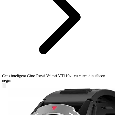
Ceas inteligent Gino Rossi Veltori VT110-1 cu curea din silicon
negru