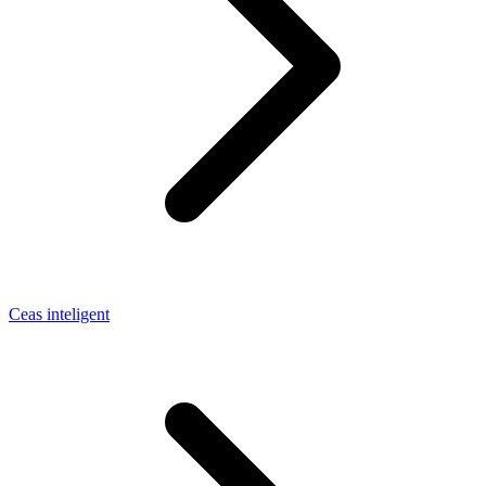
Ceas inteligent