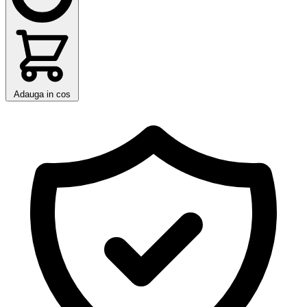
Adauga in cos