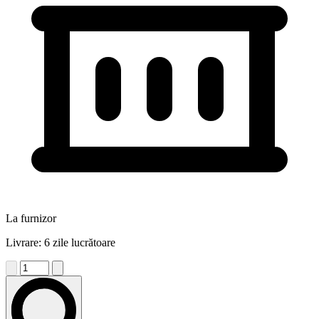
La furnizor
Livrare: 6 zile lucrătoare