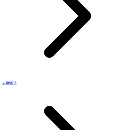
Unealtă