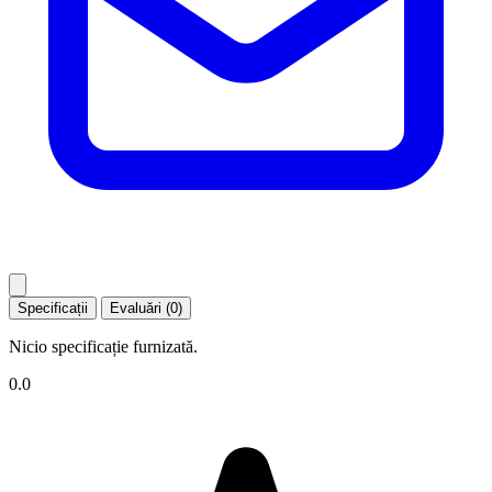
Specificații
Evaluări (0)
Nicio specificație furnizată.
0.0