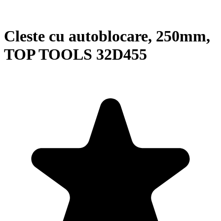
Cleste cu autoblocare, 250mm,
TOP TOOLS 32D455