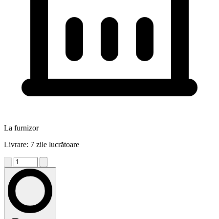
La furnizor
Livrare: 7 zile lucrătoare