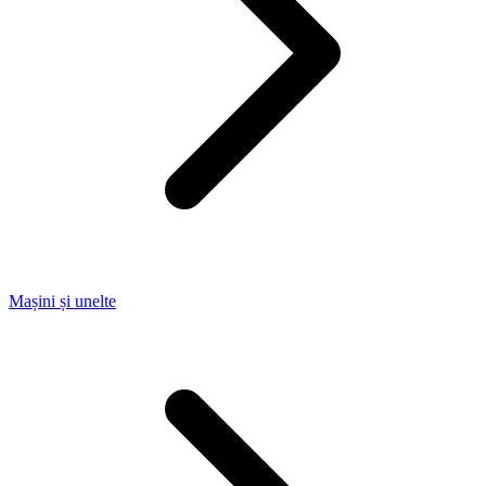
Mașini și unelte