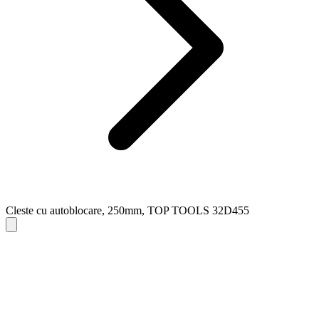
Cleste cu autoblocare, 250mm, TOP TOOLS 32D455