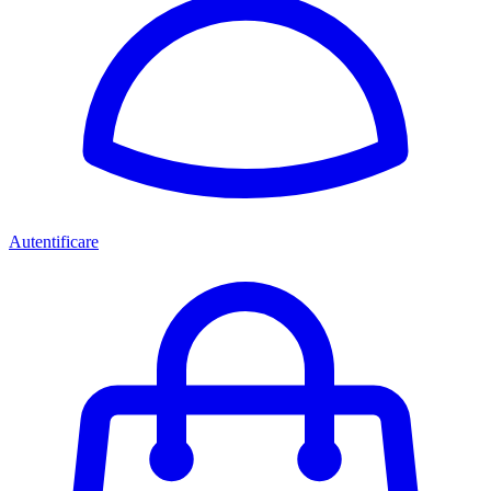
Autentificare