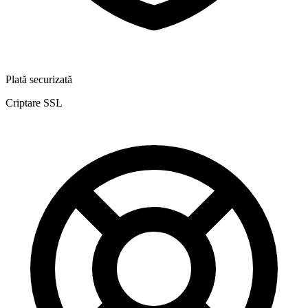
Plată securizată
Criptare SSL