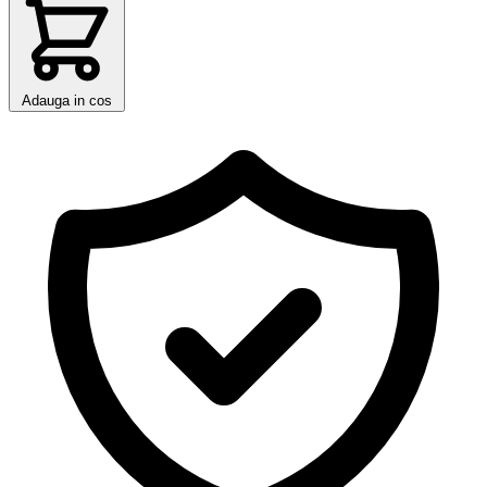
Adauga in cos