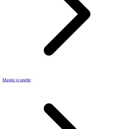
Mașini și unelte