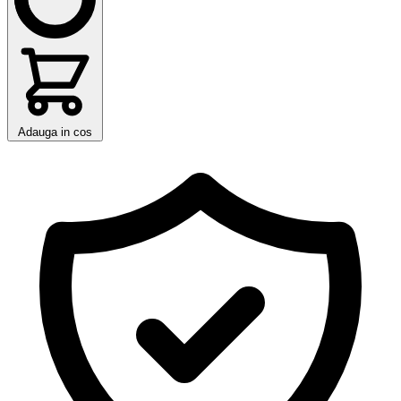
Adauga in cos