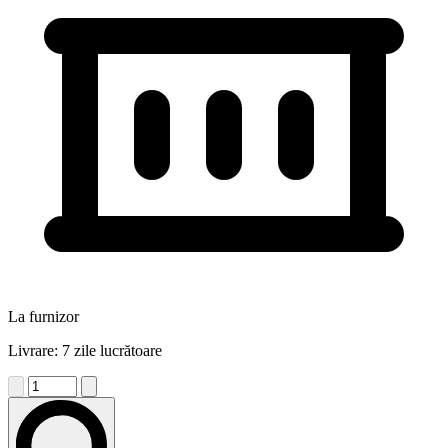
La furnizor
Livrare: 7 zile lucrătoare