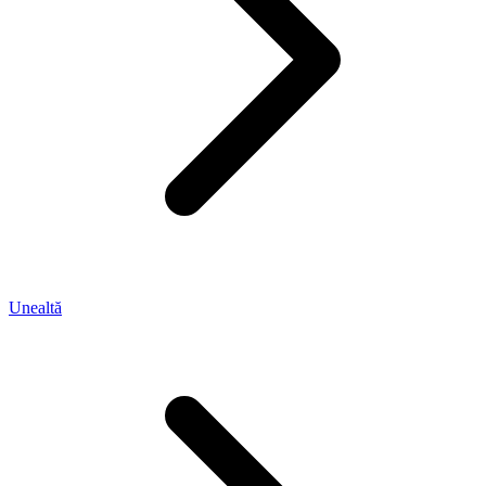
Unealtă