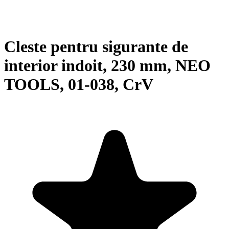
Cleste pentru sigurante de
interior indoit, 230 mm, NEO
TOOLS, 01-038, CrV