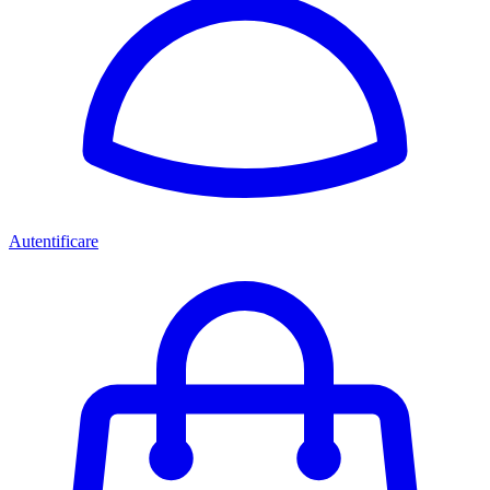
Autentificare