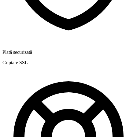
Plată securizată
Criptare SSL