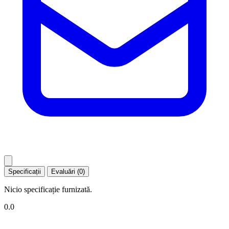
Specificații
Evaluări (0)
Nicio specificație furnizată.
0.0