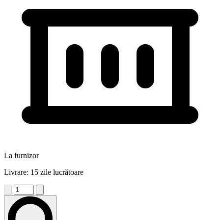
La furnizor
Livrare: 15 zile lucrătoare