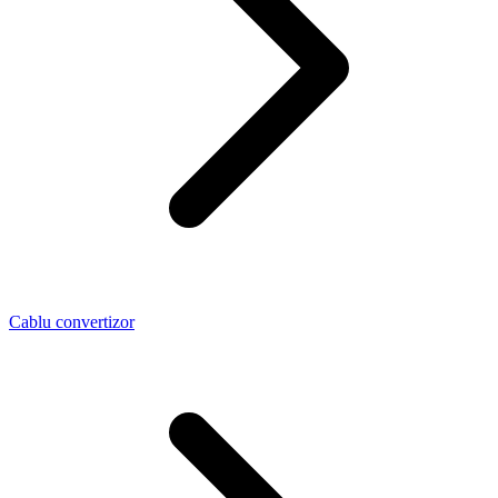
Cablu convertizor