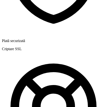
Plată securizată
Criptare SSL