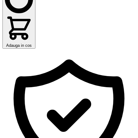
Adauga in cos