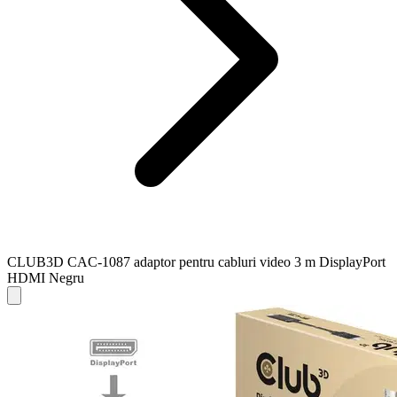
CLUB3D CAC-1087 adaptor pentru cabluri video 3 m DisplayPort
HDMI Negru