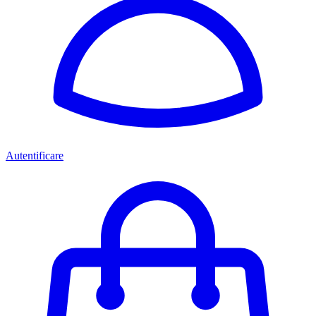
Autentificare