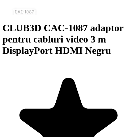
CLUB3D CAC-1087 adaptor
pentru cabluri video 3 m
DisplayPort HDMI Negru