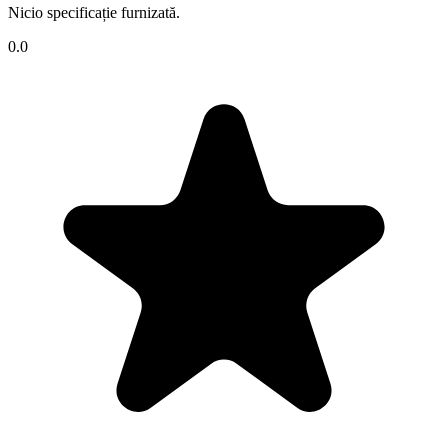
Nicio specificație furnizată.
0.0