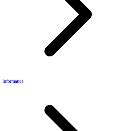
Informatică