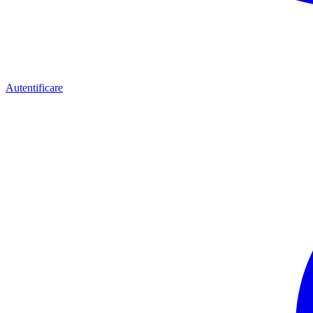
Autentificare