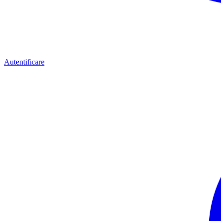
Autentificare