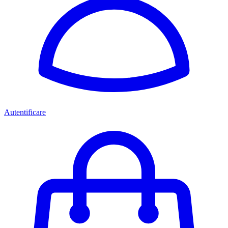
Autentificare