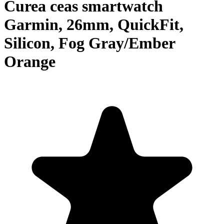
Curea ceas smartwatch
Garmin, 26mm, QuickFit,
Silicon, Fog Gray/Ember
Orange