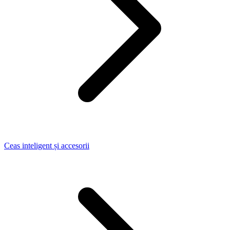
Ceas inteligent și accesorii