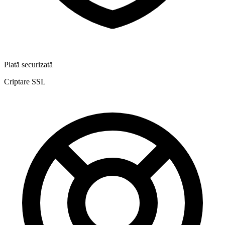
Plată securizată
Criptare SSL