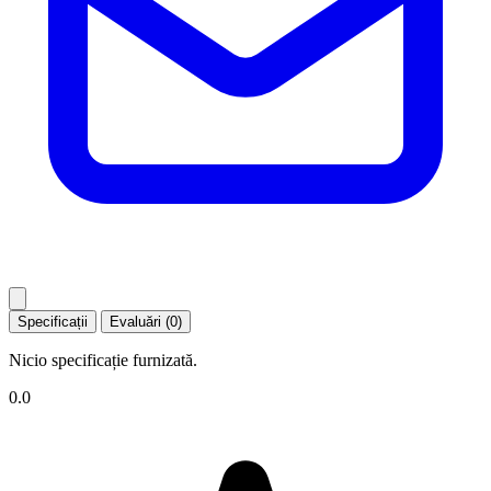
Specificații
Evaluări (0)
Nicio specificație furnizată.
0.0