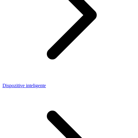
Dispozitive inteligente