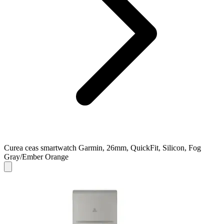
Curea ceas smartwatch Garmin, 26mm, QuickFit, Silicon, Fog
Gray/Ember Orange