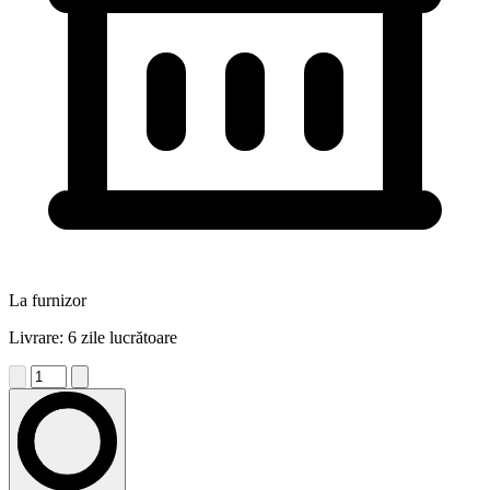
La furnizor
Livrare: 6 zile lucrătoare