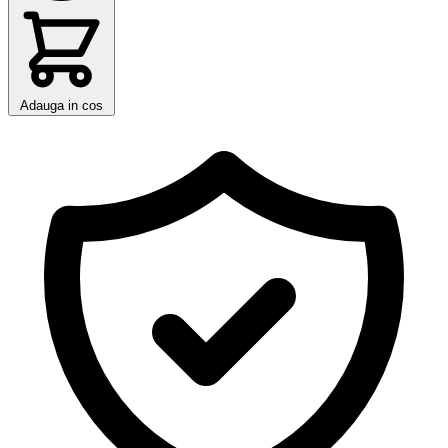
Adauga in cos