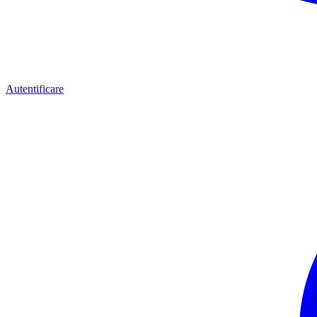
Autentificare