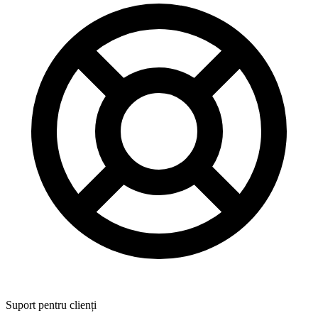
Suport pentru clienți