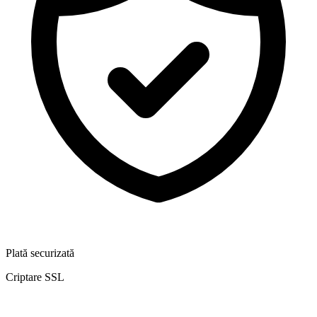
Plată securizată
Criptare SSL