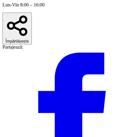
Lun-Vin 8:00 – 16:00
Împărtășește
Partajează: