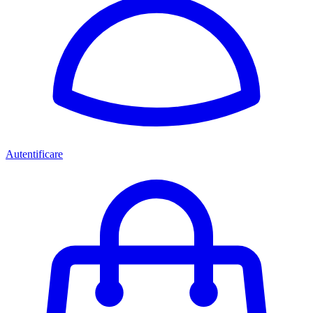
Autentificare