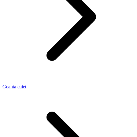
Geanta caiet