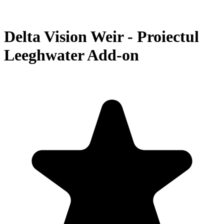
Delta Vision Weir - Proiectul
Leeghwater Add-on