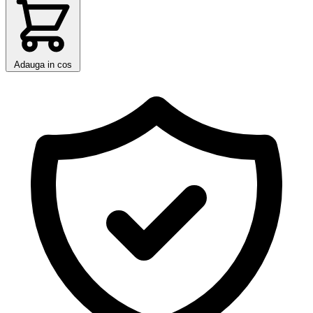
Adauga in cos