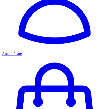
Autentificare