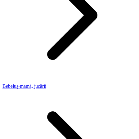
Bebeluș-mamă, jucării