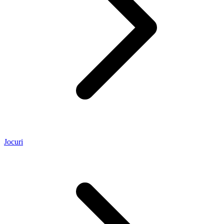
Jocuri