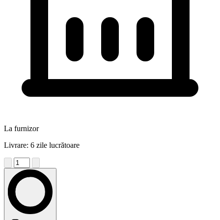
La furnizor
Livrare: 6 zile lucrătoare