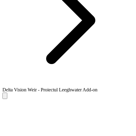
Delta Vision Weir - Proiectul Leeghwater Add-on