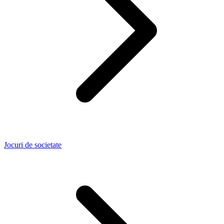
Jocuri de societate