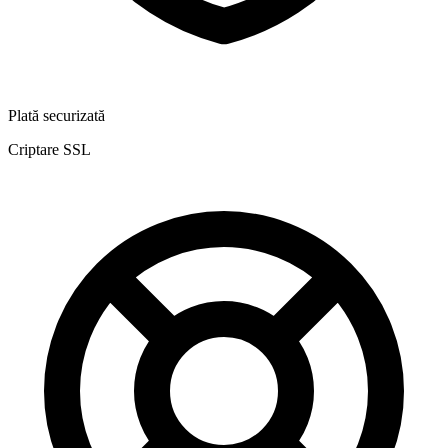
Plată securizată
Criptare SSL