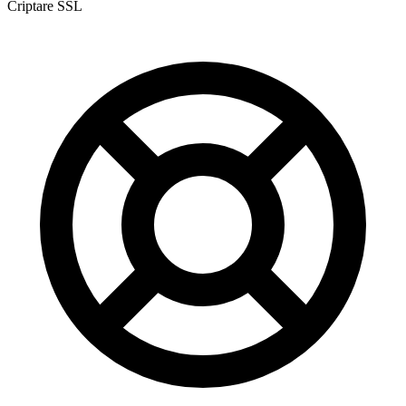
Criptare SSL