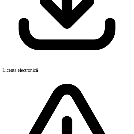
Licență electronică