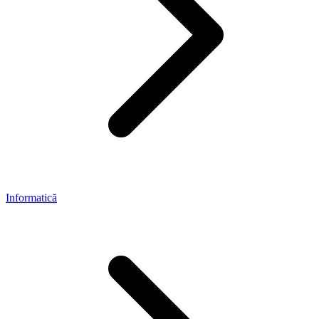
Informatică