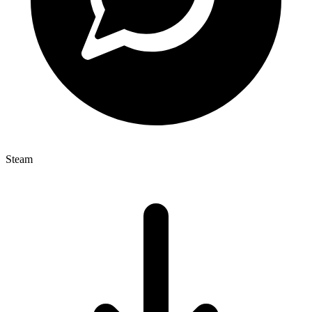
Steam