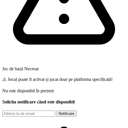
Joc de bază Necesar
⚠️ Jocul poate fi activat și jucat doar pe platforma specificată!
Nu este disponibil în prezent
Solicita notificare când este disponibil
Notificare