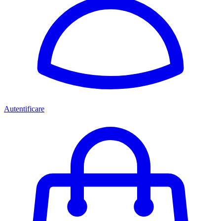
Autentificare