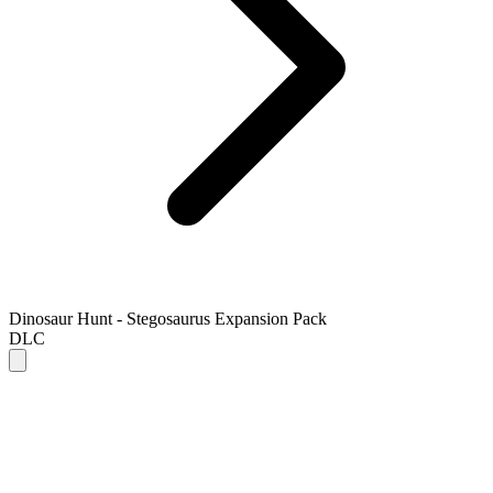
Dinosaur Hunt - Stegosaurus Expansion Pack
DLC