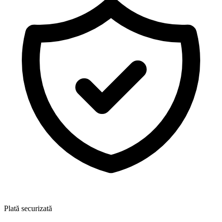
Plată securizată