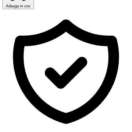
Adauga in cos