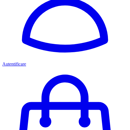
Autentificare