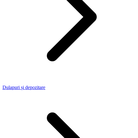
Dulapuri și depozitare