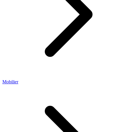
Mobilier