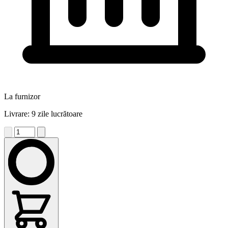
La furnizor
Livrare: 9 zile lucrătoare