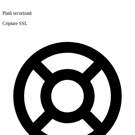
Plată securizată
Criptare SSL