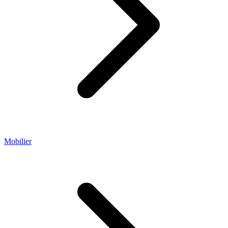
Mobilier