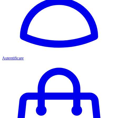
Autentificare