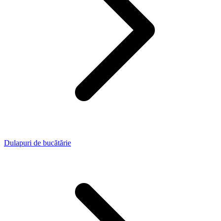
Dulapuri de bucătărie