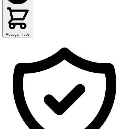
Adauga in cos