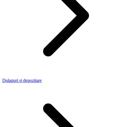
Dulapuri și depozitare