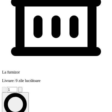
La furnizor
Livrare: 9 zile lucrătoare