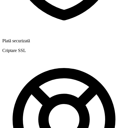
Plată securizată
Criptare SSL