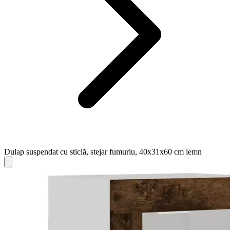
Dulap suspendat cu sticlă, stejar fumuriu, 40x31x60 cm lemn