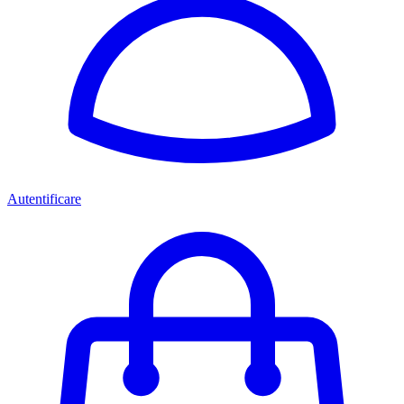
Autentificare