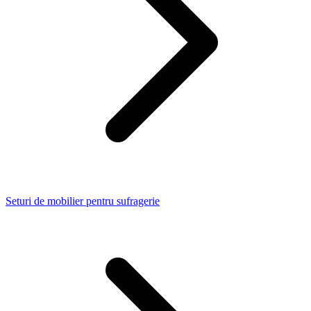
Seturi de mobilier pentru sufragerie