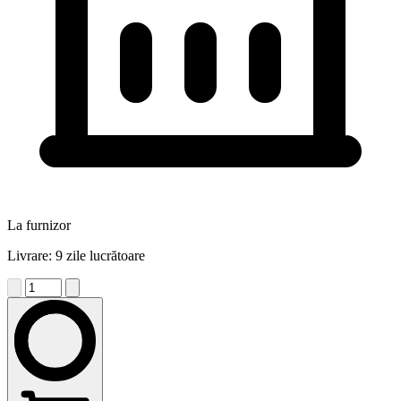
La furnizor
Livrare: 9 zile lucrătoare