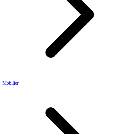
Mobilier