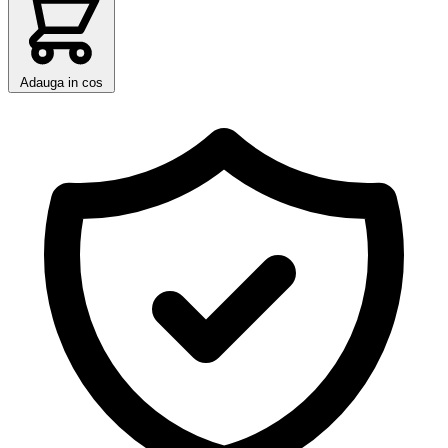
Adauga in cos