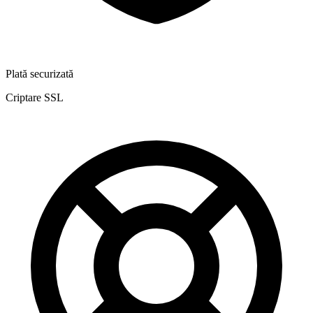
Plată securizată
Criptare SSL