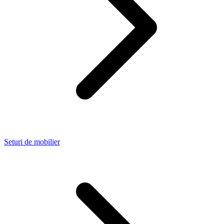
Seturi de mobilier