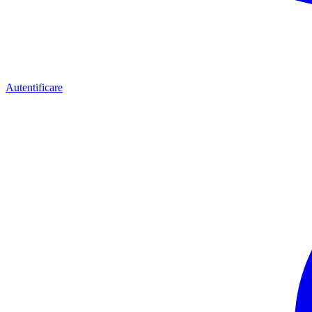
Autentificare