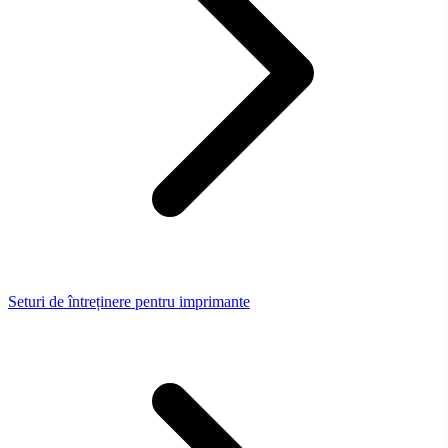
Seturi de întreținere pentru imprimante