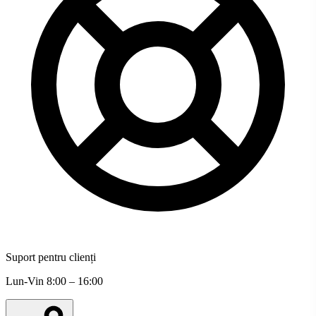
Suport pentru clienți
Lun-Vin 8:00 – 16:00