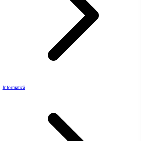
Informatică