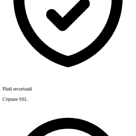
Plată securizată
Criptare SSL