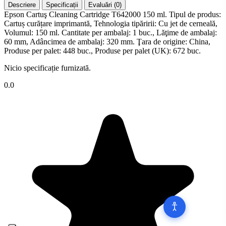
Descriere
Specificații
Evaluări (0)
Epson Cartuş Cleaning Cartridge T642000 150 ml. Tipul de produs:
Cartuș curățare imprimantă, Tehnologia tipăririi: Cu jet de cerneală,
Volumul: 150 ml. Cantitate per ambalaj: 1 buc., Lăţime de ambalaj:
60 mm, Adâncimea de ambalaj: 320 mm. Ţara de origine: China,
Produse per palet: 448 buc., Produse per palet (UK): 672 buc.
Nicio specificație furnizată.
0.0