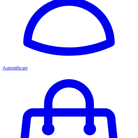
Autentificare