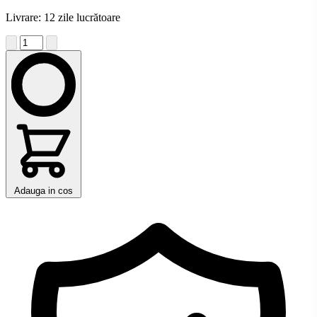
Livrare: 12 zile lucrătoare
Adauga in cos