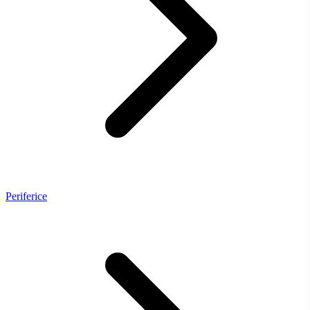
Periferice