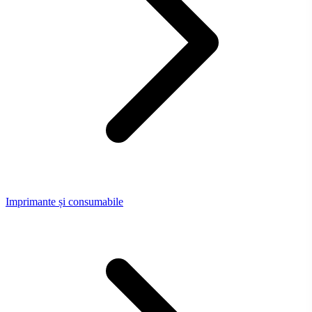
Imprimante și consumabile