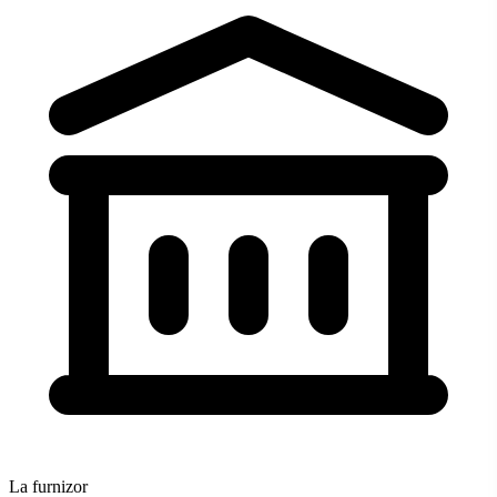
La furnizor