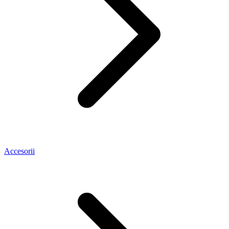
Accesorii